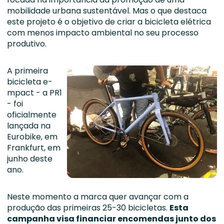
mobilidade urbana sustentável. Mas o que destaca
este projeto é o objetivo de criar a bicicleta elétrica
com menos impacto ambiental no seu processo
produtivo.
A primeira
bicicleta e-
mpact - a PR1
- foi
oficialmente
lançada na
Eurobike, em
Frankfurt, em
junho deste
ano.
Neste momento a marca quer avançar com a
produção das primeiras 25-30 bicicletas.
Esta
campanha visa financiar encomendas junto dos