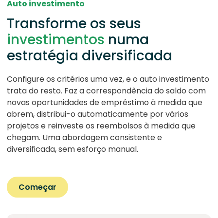
Auto investimento
Transforme os seus
investimentos
numa
estratégia diversificada
Configure os critérios uma vez, e o auto investimento
trata do resto. Faz a correspondência do saldo com
novas oportunidades de empréstimo à medida que
abrem, distribui-o automaticamente por vários
projetos e reinveste os reembolsos à medida que
chegam. Uma abordagem consistente e
diversificada, sem esforço manual.
Começar