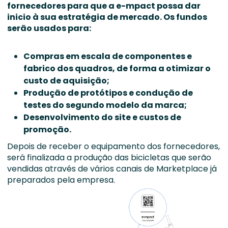
fornecedores para que a e-mpact possa dar
inicio à sua estratégia de mercado. Os fundos
serão usados para:
Compras em escala de componentes e
fabrico dos quadros, de forma a otimizar o
custo de aquisição;
Produção de protótipos e condução de
testes do segundo modelo da marca;
Desenvolvimento do site e custos de
promoção.
Depois de receber o equipamento dos fornecedores,
será finalizada a produção das bicicletas que serão
vendidas através de vários canais de Marketplace já
preparados pela empresa.