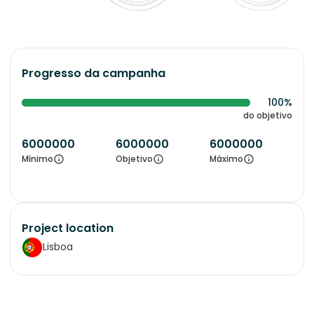
Progresso da campanha
100%
do objetivo
6000000
6000000
6000000
Mínimo
Objetivo
Máximo
Project location
Lisboa