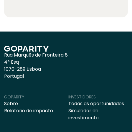
Rua Marquês de Fronteira 8
4º Esq
1070-289 Lisboa
Portugal
GOPARITY
INVESTIDORES
Sobre
Todas as oportunidades
Relatório de impacto
Simulador de
investimento