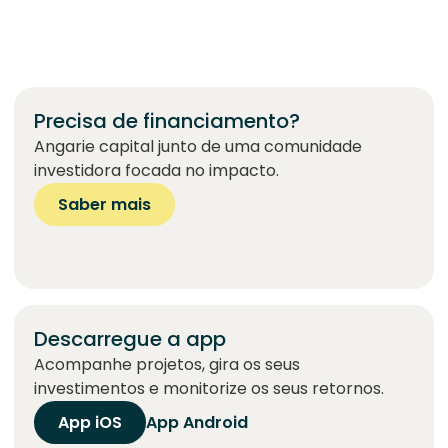
Precisa de financiamento?
Angarie capital junto de uma comunidade
investidora focada no impacto.
Saber mais
Descarregue a app
Acompanhe projetos, gira os seus
investimentos e monitorize os seus retornos.
App iOS
App Android