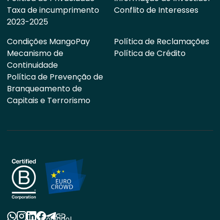
Taxa de incumprimento
Conflito de Interesses
2023-2025
Condições MangoPay
Política de Reclamações
Mecanismo de
Política de Crédito
Continuidade
Política de Prevenção de
Branqueamento de
Capitais e Terrorismo
Copiado!