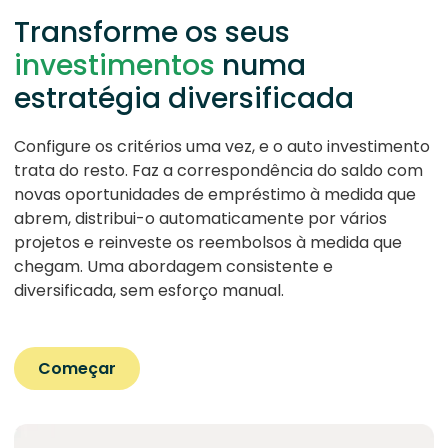
Transforme os seus
investimentos
numa
estratégia diversificada
Configure os critérios uma vez, e o auto investimento
trata do resto. Faz a correspondência do saldo com
novas oportunidades de empréstimo à medida que
abrem, distribui-o automaticamente por vários
projetos e reinveste os reembolsos à medida que
chegam. Uma abordagem consistente e
diversificada, sem esforço manual.
Começar