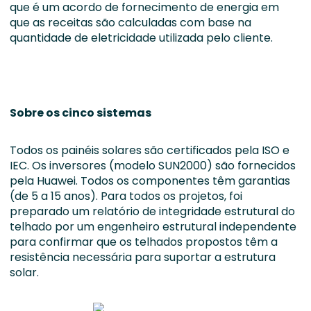
que é um acordo de fornecimento de energia em
que as receitas são calculadas com base na
quantidade de eletricidade utilizada pelo cliente.
Sobre os cinco sistemas
Todos os painéis solares são certificados pela ISO e
IEC. Os inversores (modelo SUN2000) são fornecidos
pela Huawei. Todos os componentes têm garantias
(de 5 a 15 anos). Para todos os projetos, foi
preparado um relatório de integridade estrutural do
telhado por um engenheiro estrutural independente
para confirmar que os telhados propostos têm a
resistência necessária para suportar a estrutura
solar.