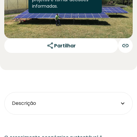
informadas.
Partilhar
Descrição