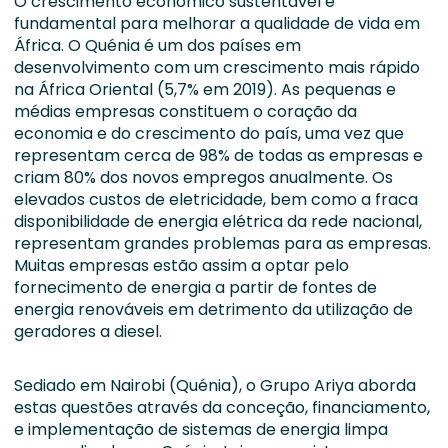
O crescimento económico sustentável é
fundamental para melhorar a qualidade de vida em
África. O Quénia é um dos países em
desenvolvimento com um crescimento mais rápido
na África Oriental (5,7% em 2019). As pequenas e
médias empresas constituem o coração da
economia e do crescimento do país, uma vez que
representam cerca de 98% de todas as empresas e
criam 80% dos novos empregos anualmente. Os
elevados custos de eletricidade, bem como a fraca
disponibilidade de energia elétrica da rede nacional,
representam grandes problemas para as empresas.
Muitas empresas estão assim a optar pelo
fornecimento de energia a partir de fontes de
energia renováveis em detrimento da utilização de
geradores a diesel.
Sediado em Nairobi (Quénia), o Grupo Ariya aborda
estas questões através da conceção, financiamento,
e implementação de sistemas de energia limpa