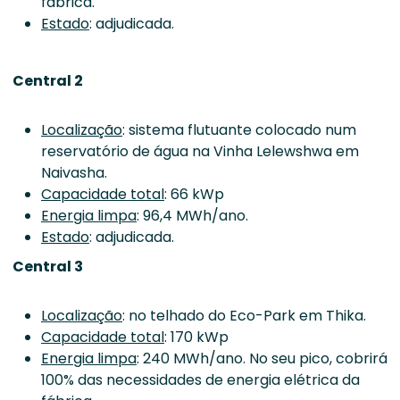
fábrica.
Estado
: adjudicada.
Central 2
Localização
: sistema flutuante colocado num
reservatório de água na Vinha Lelewshwa em
Naivasha.
Capacidade total
: 66 kWp
Energia limpa
: 96,4 MWh/ano.
Estado
: adjudicada.
Central 3
Localização
: no telhado do Eco-Park em Thika.
Capacidade total
: 170 kWp
Energia limpa
: 240 MWh/ano. No seu pico, cobrirá
100% das necessidades de energia elétrica da