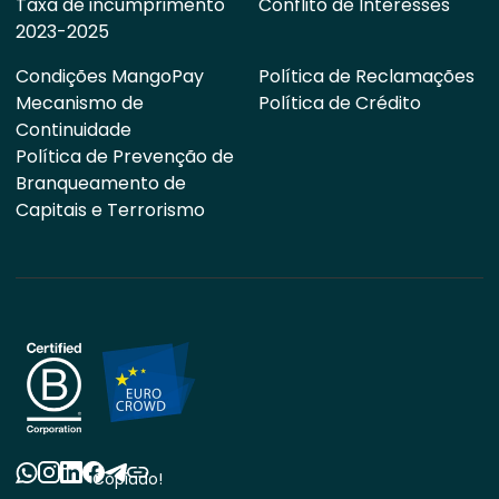
Taxa de incumprimento
Conflito de Interesses
2023-2025
Condições MangoPay
Política de Reclamações
Mecanismo de
Política de Crédito
Continuidade
Política de Prevenção de
Branqueamento de
Capitais e Terrorismo
Copiado!