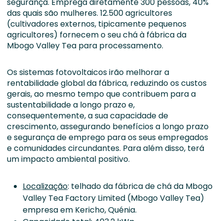
segurança. Emprega diretamente 300 pessoas, 40%
das quais são mulheres. 12.500 agricultores
(cultivadores externos, tipicamente pequenos
agricultores) fornecem o seu chá à fábrica da
Mbogo Valley Tea para processamento.
Os sistemas fotovoltaicos irão melhorar a
rentabilidade global da fábrica, reduzindo os custos
gerais, ao mesmo tempo que contribuem para a
sustentabilidade a longo prazo e,
consequentemente, a sua capacidade de
crescimento, assegurando benefícios a longo prazo
e segurança de emprego para os seus empregados
e comunidades circundantes. Para além disso, terá
um impacto ambiental positivo.
Localização
: telhado da fábrica de chá da Mbogo
Valley Tea Factory Limited (Mbogo Valley Tea)
empresa em Kericho, Quénia.