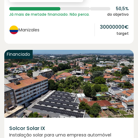
50,5%
Já mais de metade financiado. Não perca.
do objetivo
30000000
€
Manizales
target
Financiado
Solcor Solar IX
Instalação solar para uma empresa automóvel