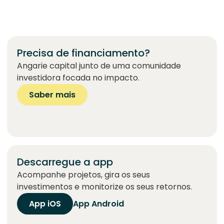
Precisa de financiamento?
Angarie capital junto de uma comunidade
investidora focada no impacto.
Saber mais
Descarregue a app
Acompanhe projetos, gira os seus
investimentos e monitorize os seus retornos.
App iOS
App Android