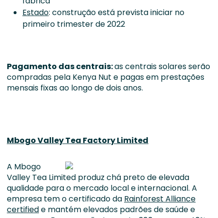
fábrica
Estado
: construção está prevista iniciar no
primeiro trimester de 2022
Pagamento das centrais
:
as centrais solares serão
compradas pela Kenya Nut e pagas em prestações
mensais fixas ao longo de dois anos.
Mbogo Valley Tea Factory Limited
A Mbogo
Valley Tea Limited produz chá preto de elevada
qualidade para o mercado local e internacional. A
empresa tem o certificado da
Rainforest Alliance
certified
e mantém elevados padrões de saúde e