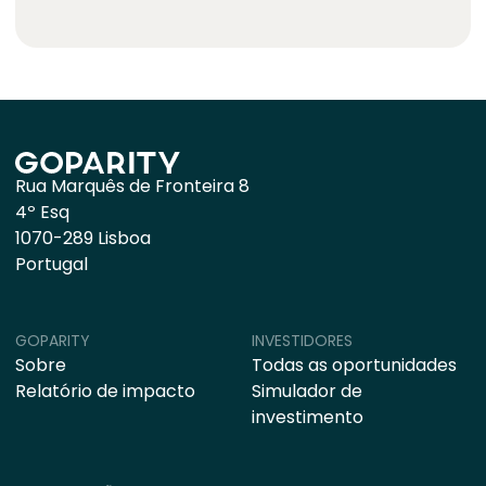
Rua Marquês de Fronteira 8
4º Esq
1070-289 Lisboa
Portugal
GOPARITY
INVESTIDORES
Sobre
Todas as oportunidades
Relatório de impacto
Simulador de
investimento