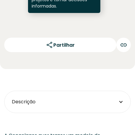
informadas.
Partilhar
Descrição