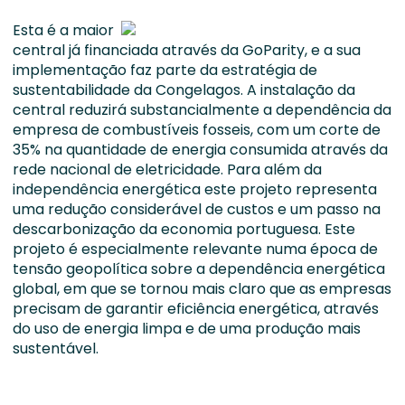
Esta é a maior
central já financiada através da GoParity, e a sua
implementação faz parte da estratégia de
sustentabilidade da Congelagos. A instalação da
central reduzirá substancialmente a dependência da
empresa de combustíveis fosseis, com um corte de
35% na quantidade de energia consumida através da
rede nacional de eletricidade. Para além da
independência energética este projeto representa
uma redução considerável de custos e um passo na
descarbonização da economia portuguesa. Este
projeto é especialmente relevante numa época de
tensão geopolítica sobre a dependência energética
global, em que se tornou mais claro que as empresas
precisam de garantir eficiência energética, através
do uso de energia limpa e de uma produção mais
sustentável.