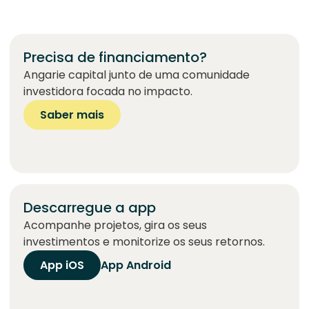
Precisa de financiamento?
Angarie capital junto de uma comunidade
investidora focada no impacto.
Saber mais
Descarregue a app
Acompanhe projetos, gira os seus
investimentos e monitorize os seus retornos.
App iOS
App Android