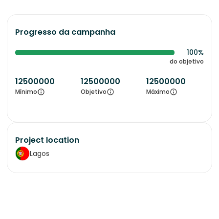
Progresso da campanha
100%
do objetivo
12500000
12500000
12500000
Mínimo
Objetivo
Máximo
Project location
Lagos