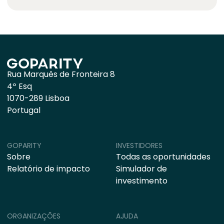
Rua Marquês de Fronteira 8
4º Esq
1070-289 Lisboa
Portugal
GOPARITY
INVESTIDORES
Sobre
Todas as oportunidades
Relatório de impacto
Simulador de
investimento
ORGANIZAÇÕES
AJUDA