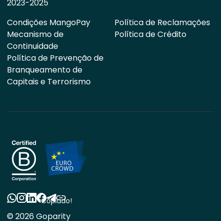
2023-2025
Condições MangoPay
Política de Reclamações
Mecanismo de
Política de Crédito
Continuidade
Política de Prevenção de
Branqueamento de
Capitais e Terrorismo
Copiado!
© 2026 Goparity