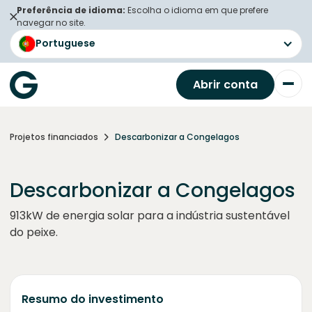
Preferência de idioma:
Escolha o idioma em que prefere
navegar no site.
Portuguese
Abrir conta
Projetos financiados
Descarbonizar a Congelagos
Descarbonizar a Congelagos
913kW de energia solar para a indústria sustentável
do peixe.
Resumo do investimento