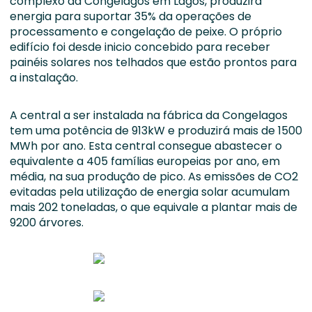
complexo da Congelagos em Lagos, produzirá
energia para suportar 35% da operações de
processamento e congelação de peixe. O próprio
edifício foi desde inicio concebido para receber
painéis solares nos telhados que estão prontos para
a instalação.
A central a ser instalada na fábrica da Congelagos
tem uma potência de 913kW e produzirá mais de 1500
MWh por ano. Esta central consegue abastecer o
equivalente a 405 famílias europeias por ano, em
média, na sua produção de pico. As emissões de CO2
evitadas pela utilização de energia solar acumulam
mais 202 toneladas, o que equivale a plantar mais de
9200 árvores.