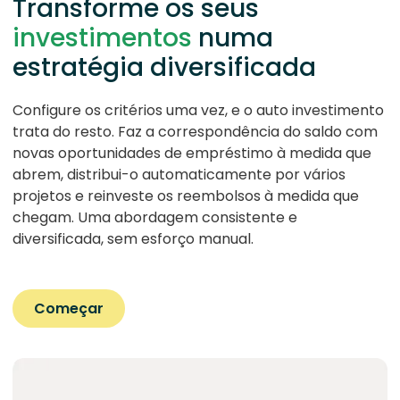
Transforme os seus
investimentos
numa
estratégia diversificada
Configure os critérios uma vez, e o auto investimento
trata do resto. Faz a correspondência do saldo com
novas oportunidades de empréstimo à medida que
abrem, distribui-o automaticamente por vários
projetos e reinveste os reembolsos à medida que
chegam. Uma abordagem consistente e
diversificada, sem esforço manual.
Começar