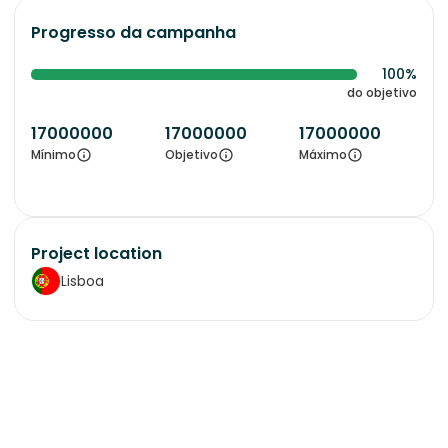
Progresso da campanha
100%
do objetivo
17000000
17000000
17000000
Mínimo
Objetivo
Máximo
Project location
Lisboa