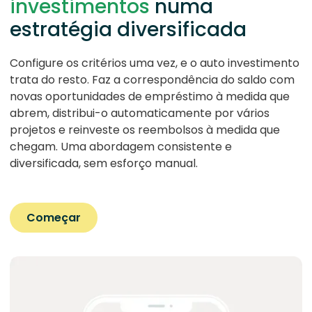
investimentos
numa
estratégia diversificada
Configure os critérios uma vez, e o auto investimento
trata do resto. Faz a correspondência do saldo com
novas oportunidades de empréstimo à medida que
abrem, distribui-o automaticamente por vários
projetos e reinveste os reembolsos à medida que
chegam. Uma abordagem consistente e
diversificada, sem esforço manual.
Começar