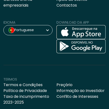
empresariais
Contactos
IDIOMA
DOWNLOAD DA APP
Portuguese
TERMOS
Termos e Condições
Preçário
Política de Privacidade
Informação ao Investidor
Taxa de incumprimento
Conflito de Interesses
2023-2025