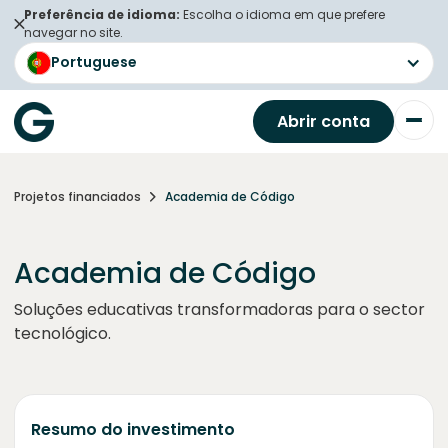
Preferência de idioma:
Escolha o idioma em que prefere
navegar no site.
Portuguese
Abrir conta
Projetos financiados
Academia de Código
Academia de Código
Soluções educativas transformadoras para o sector
tecnológico.
Resumo do investimento