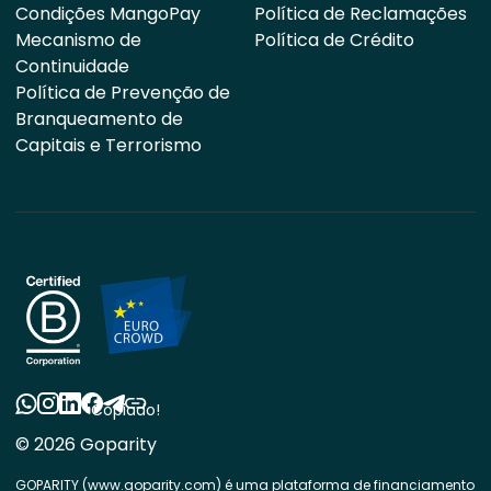
Condições MangoPay
Política de Reclamações
Mecanismo de
Política de Crédito
Continuidade
Política de Prevenção de
Branqueamento de
Capitais e Terrorismo
Copiado!
© 2026 Goparity
GOPARITY (www.goparity.com) é uma plataforma de financiamento