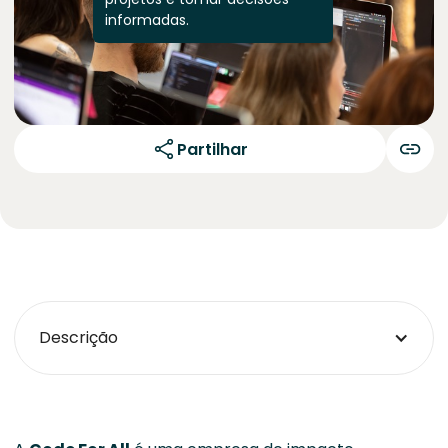
informadas.
Partilhar
Descrição