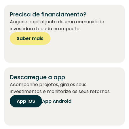
Precisa de financiamento?
Angarie capital junto de uma comunidade
investidora focada no impacto.
Saber mais
Descarregue a app
Acompanhe projetos, gira os seus
investimentos e monitorize os seus retornos.
App iOS
App Android