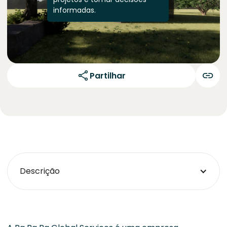
informadas.
Partilhar
Descrição