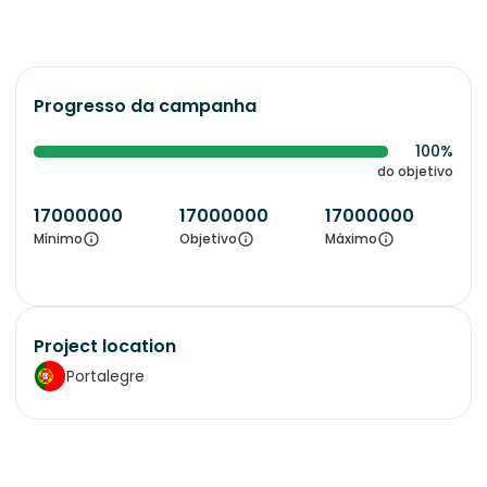
Progresso da campanha
100%
do objetivo
17000000
17000000
17000000
Mínimo
Objetivo
Máximo
Project location
Portalegre