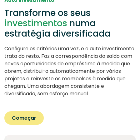
Auto investimento
Transforme os seus
investimentos
numa
estratégia diversificada
Configure os critérios uma vez, e o auto investimento
trata do resto. Faz a correspondência do saldo com
novas oportunidades de empréstimo à medida que
abrem, distribui-o automaticamente por vários
projetos e reinveste os reembolsos à medida que
chegam. Uma abordagem consistente e
diversificada, sem esforço manual.
Começar