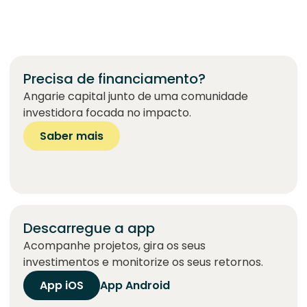
Precisa de financiamento?
Angarie capital junto de uma comunidade
investidora focada no impacto.
Saber mais
Descarregue a app
Acompanhe projetos, gira os seus
investimentos e monitorize os seus retornos.
App iOS
App Android