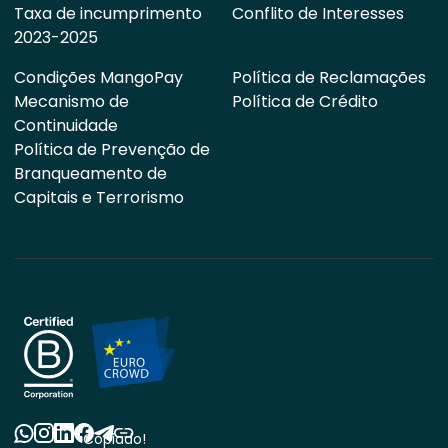
Taxa de incumprimento
Conflito de Interesses
2023-2025
Condições MangoPay
Política de Reclamações
Mecanismo de
Política de Crédito
Continuidade
Política de Prevenção de
Branqueamento de
Capitais e Terrorismo
Copiado!