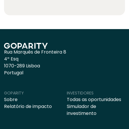
Rua Marquês de Fronteira 8
4º Esq
1070-289 Lisboa
Portugal
GOPARITY
INVESTIDORES
Sobre
Todas as oportunidades
Relatório de impacto
Simulador de
investimento