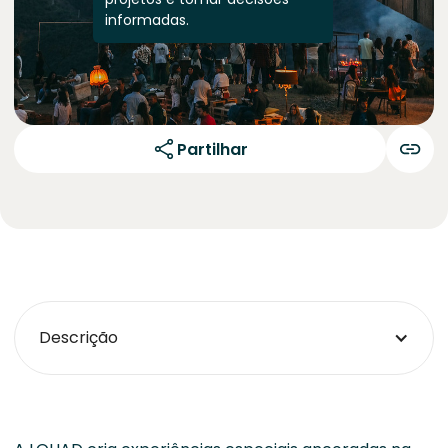
informadas.
Partilhar
Descrição