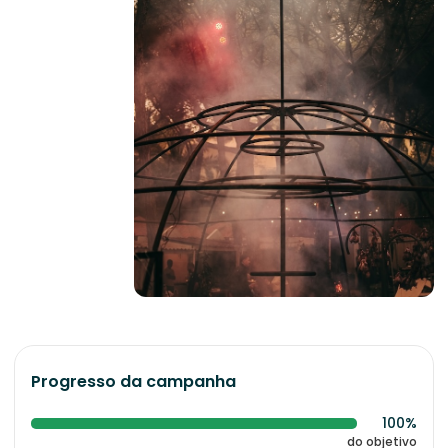
Progresso da campanha
100%
do objetivo