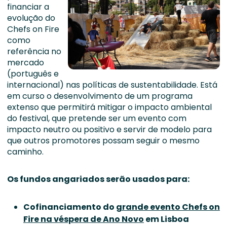
financiar a
evolução do
Chefs on Fire
como
referência no
mercado
(português e
internacional) nas políticas de sustentabilidade. Está
em curso o desenvolvimento de um programa
extenso que permitirá mitigar o impacto ambiental
do festival, que pretende ser um evento com
impacto neutro ou positivo e servir de modelo para
que outros promotores possam seguir o mesmo
caminho.
Os fundos angariados serão usados para:
Cofinanciamento do
grande evento Chefs on
Fire na véspera de Ano Novo
em Lisboa