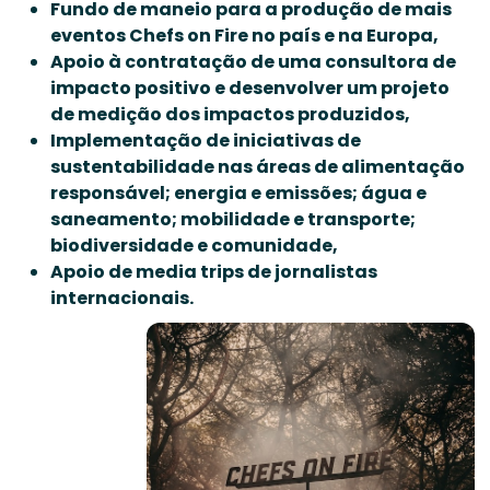
Fundo de maneio para a produção de mais
eventos Chefs on Fire no país e na Europa,
Apoio à contratação de uma consultora de
impacto positivo e desenvolver um projeto
de m
edição dos impactos produzidos,
Implementação de iniciativas de
sustentabilidade nas áreas de alimentação
responsável; energia e emissões; água e
saneamento; mobilidade e transporte;
biodiversidade e comunidade,
Apoio de media trips de jornalistas
internacionais.