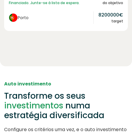
Financiado. Junte-se à lista de espera.
do objetivo
8200000
€
Porto
target
Auto investimento
Transforme os seus
investimentos
numa
estratégia diversificada
Configure os critérios uma vez, e o auto investimento