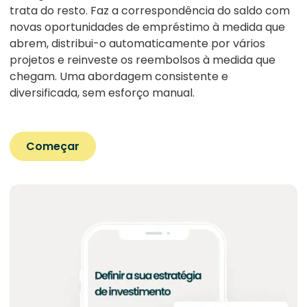
trata do resto. Faz a correspondência do saldo com
novas oportunidades de empréstimo à medida que
abrem, distribui-o automaticamente por vários
projetos e reinveste os reembolsos à medida que
chegam. Uma abordagem consistente e
diversificada, sem esforço manual.
Começar