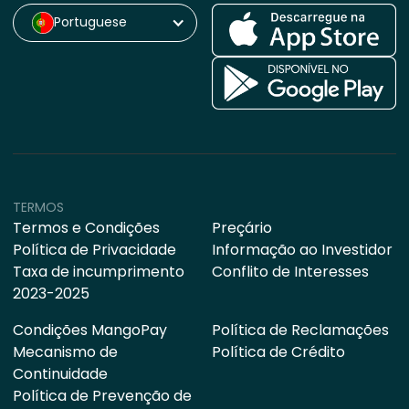
Portuguese
TERMOS
Termos e Condições
Preçário
Política de Privacidade
Informação ao Investidor
Taxa de incumprimento
Conflito de Interesses
2023-2025
Condições MangoPay
Política de Reclamações
Mecanismo de
Política de Crédito
Continuidade
Política de Prevenção de