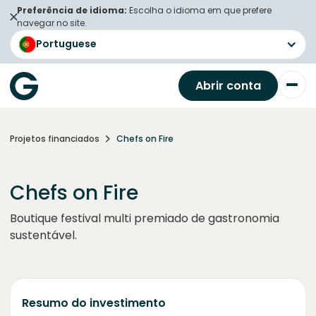
Preferência de idioma:
Escolha o idioma em que prefere
navegar no site.
Portuguese
Abrir conta
Projetos financiados
Chefs on Fire
Chefs on Fire
Boutique festival multi premiado de gastronomia
sustentável.
Resumo do investimento