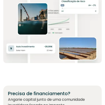
Precisa de financiamento?
Angarie capital junto de uma comunidade