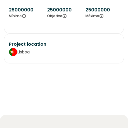
25000000
25000000
25000000
Mínimo
Objetivo
Máximo
Project location
Lisboa