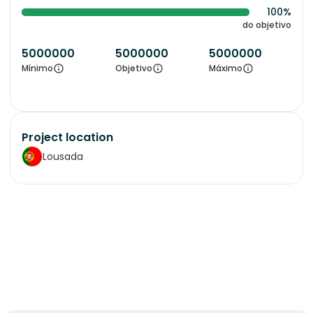
100%
do objetivo
5000000
5000000
5000000
Mínimo
Objetivo
Máximo
Project location
Lousada