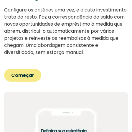
Configure os critérios uma vez, e o auto investimento
trata do resto. Faz a correspondência do saldo com
novas oportunidades de empréstimo à medida que
abrem, distribui-o automaticamente por vários
projetos e reinveste os reembolsos à medida que
chegam. Uma abordagem consistente e
diversificada, sem esforço manual.
Começar