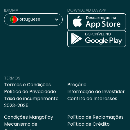
IDIOMA
DOWNLOAD DA APP
Portuguese
TERMOS
Termos e Condições
Preçário
Política de Privacidade
Informação ao Investidor
Taxa de incumprimento
Conflito de Interesses
2023-2025
Condições MangoPay
Política de Reclamações
Mecanismo de
Política de Crédito