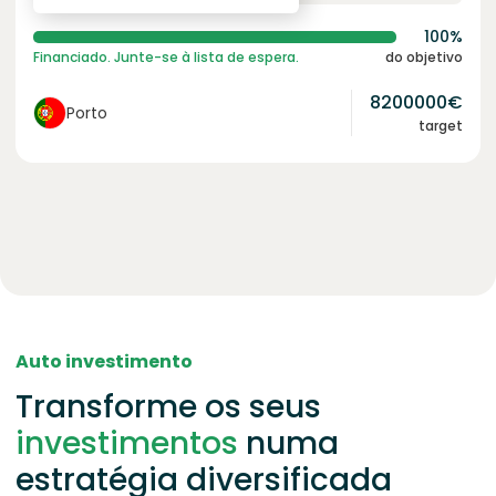
100%
Financiado. Junte-se à lista de espera.
do objetivo
8200000
€
Porto
target
Auto investimento
Transforme os seus
investimentos
numa
estratégia diversificada