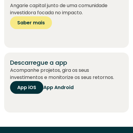
Angarie capital junto de uma comunidade
investidora focada no impacto.
Saber mais
Descarregue a app
Acompanhe projetos, gira os seus
investimentos e monitorize os seus retornos.
App iOS
App Android