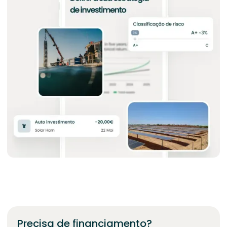
Precisa de financiamento?