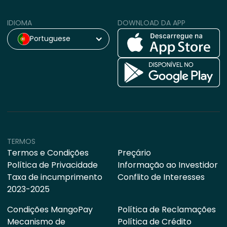
IDIOMA
DOWNLOAD DA APP
Portuguese
TERMOS
Termos e Condições
Preçário
Política de Privacidade
Informação ao Investidor
Taxa de incumprimento
Conflito de Interesses
2023-2025
Condições MangoPay
Política de Reclamações
Mecanismo de
Política de Crédito