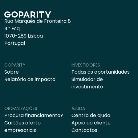
Rua Marquês de Fronteira 8
4º Esq
1070-289 Lisboa
Portugal
GOPARITY
INVESTIDORES
Sobre
Todas as oportunidades
Relatório de impacto
Simulador de
investimento
ORGANIZAÇÕES
AJUDA
Procura financiamento?
Centro de ajuda
Cartões oferta
Apoio ao cliente
empresariais
Contactos