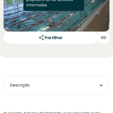
informadas.
Partilhar
Descrição