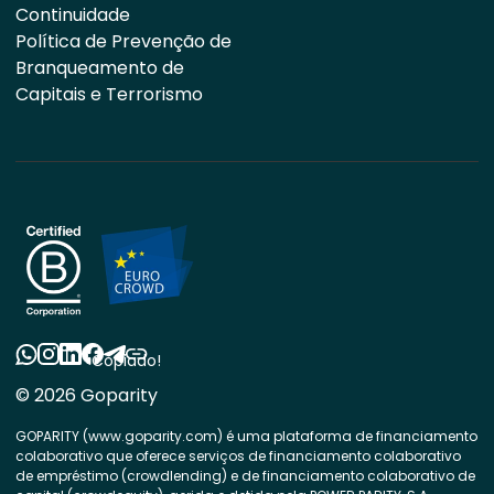
Continuidade
Política de Prevenção de
Branqueamento de
Capitais e Terrorismo
Copiado!
© 2026 Goparity
GOPARITY (www.goparity.com) é uma plataforma de financiamento
colaborativo que oferece serviços de financiamento colaborativo
de empréstimo (crowdlending) e de financiamento colaborativo de