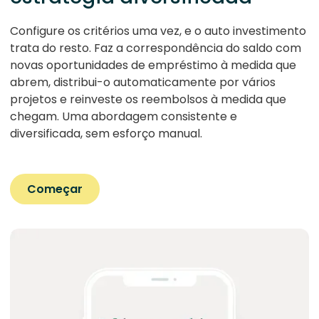
Configure os critérios uma vez, e o auto investimento
trata do resto. Faz a correspondência do saldo com
novas oportunidades de empréstimo à medida que
abrem, distribui-o automaticamente por vários
projetos e reinveste os reembolsos à medida que
chegam. Uma abordagem consistente e
diversificada, sem esforço manual.
Começar