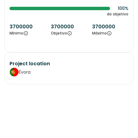
100%
do objetivo
3700000
3700000
3700000
Mínimo
Objetivo
Máximo
Project location
Évora