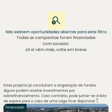
Não existem oportunidades abertas para este filtro
Todas as campanhas foram financiadas
com sucesso.
Já aí vêm mais, volte em breve.
Estes projetos já concluíram a angariação de fundos.
Alguns podem aceitar investimentos por
sobrefinanciamento. Caso contrário, pode juntar-se à lista
de espera para o caso de uma vaga ficar disponível 👇
Financiado