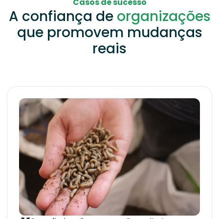
Casos de sucesso
A confiança de
organizações
que promovem mudanças
reais