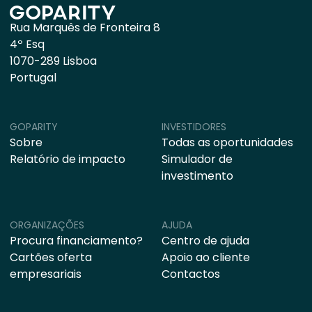
Rua Marquês de Fronteira 8
4º Esq
1070-289 Lisboa
Portugal
GOPARITY
INVESTIDORES
Sobre
Todas as oportunidades
Relatório de impacto
Simulador de
investimento
ORGANIZAÇÕES
AJUDA
Procura financiamento?
Centro de ajuda
Cartões oferta
Apoio ao cliente
empresariais
Contactos