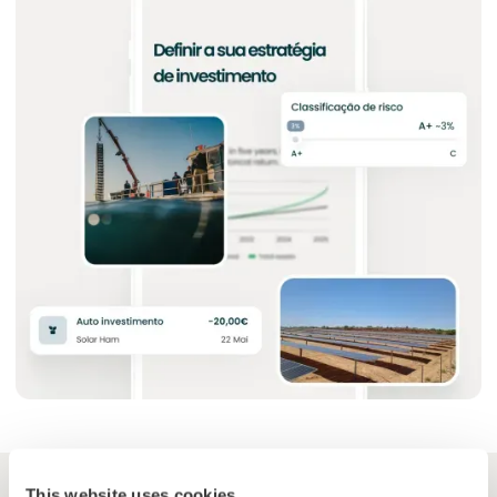
This website uses cookies