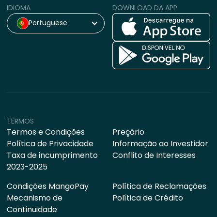
IDIOMA
DOWNLOAD DA APP
Portuguese
TERMOS
Termos e Condições
Preçário
Política de Privacidade
Informação ao Investidor
Taxa de incumprimento
Conflito de Interesses
2023-2025
Condições MangoPay
Política de Reclamações
Mecanismo de
Política de Crédito
Continuidade