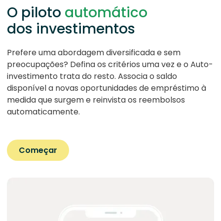
O piloto
automático
dos investimentos
Prefere uma abordagem diversificada e sem
preocupações? Defina os critérios uma vez e o Auto-
investimento trata do resto. Associa o saldo
disponível a novas oportunidades de empréstimo à
medida que surgem e reinvista os reembolsos
automaticamente.
Começar