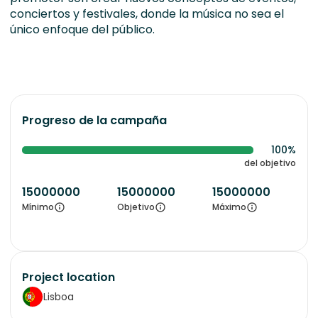
conciertos y festivales, donde la música no sea el
único enfoque del público.
Progreso de la campaña
100%
del objetivo
15000000
15000000
15000000
Mínimo
Objetivo
Máximo
Project location
Lisboa