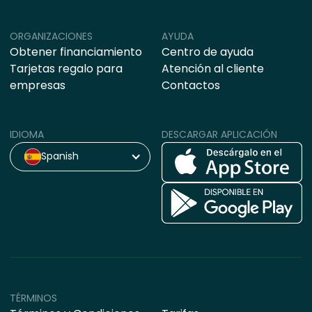
ORGANIZACIONES
AYUDA
Obtener financiamiento
Centro de ayuda
Tarjetas regalo para
Atención al cliente
empresas
Contactos
IDIOMA
DESCARGAR APLICACIÓN
Spanish
TÉRMINOS