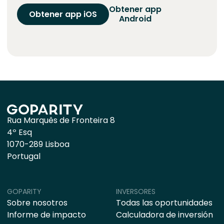
Obtener app
Obtener app iOS
Android
Rua Marquês de Fronteira 8
4º Esq
1070-289 Lisboa
Portugal
GOPARITY
INVERSORES
Sobre nosotros
Todas las oportunidades
Informe de impacto
Calculadora de inversión