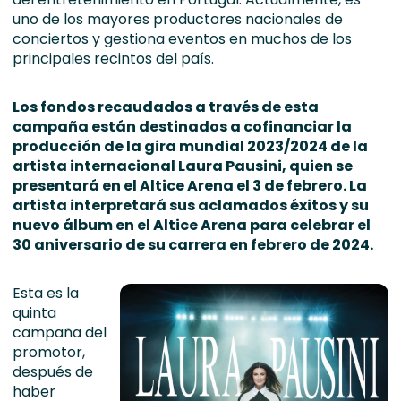
uno de los mayores productores nacionales de
conciertos y gestiona eventos en muchos de los
principales recintos del país.
Los fondos recaudados a través de esta
campaña están destinados a cofinanciar la
producción de la gira mundial 2023/2024 de la
artista internacional Laura Pausini, quien se
presentará en el Altice Arena el 3 de febrero. La
artista interpretará sus aclamados éxitos y su
nuevo álbum en el Altice Arena para celebrar el
30 aniversario de su carrera en febrero de 2024.
Esta es la
quinta
campaña del
promotor,
después de
haber