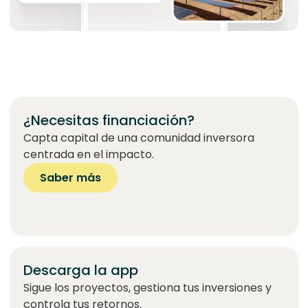
¿Necesitas financiación?
Capta capital de una comunidad inversora
centrada en el impacto.
Saber más
Descarga la app
Sigue los proyectos, gestiona tus inversiones y
controla tus retornos.