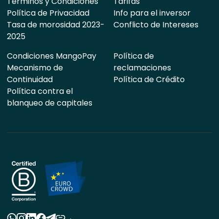
Términos y Condiciones
Tarifas
Política de Privacidad
Info para el inversor
Tasa de morosidad 2023-
Conflicto de Intereses
2025
Condiciones MangoPay
Política de
Mecanismo de
reclamaciones
Continuidad
Política de Crédito
Política contra el
blanqueo de capitales