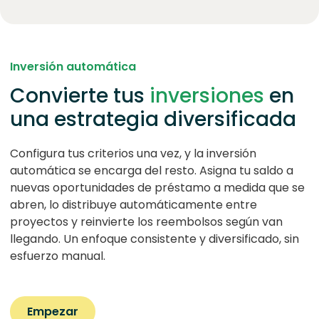
Inversión automática
Convierte tus
inversiones
en
una estrategia diversificada
Configura tus criterios una vez, y la inversión
automática se encarga del resto. Asigna tu saldo a
nuevas oportunidades de préstamo a medida que se
abren, lo distribuye automáticamente entre
proyectos y reinvierte los reembolsos según van
llegando. Un enfoque consistente y diversificado, sin
esfuerzo manual.
Empezar