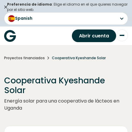
Preferencia de idioma
: Elige el idioma en el que quieres navegar
por el sitio web.
Spanish
Abrir cuenta
Proyectos financiados
Cooperativa Kyeshande Solar
Cooperativa Kyeshande
Solar
Energía solar para una cooperativa de lácteos en
Uganda