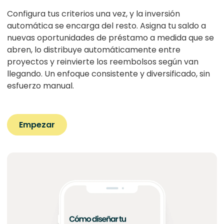
Configura tus criterios una vez, y la inversión
automática se encarga del resto. Asigna tu saldo a
nuevas oportunidades de préstamo a medida que se
abren, lo distribuye automáticamente entre
proyectos y reinvierte los reembolsos según van
llegando. Un enfoque consistente y diversificado, sin
esfuerzo manual.
Empezar