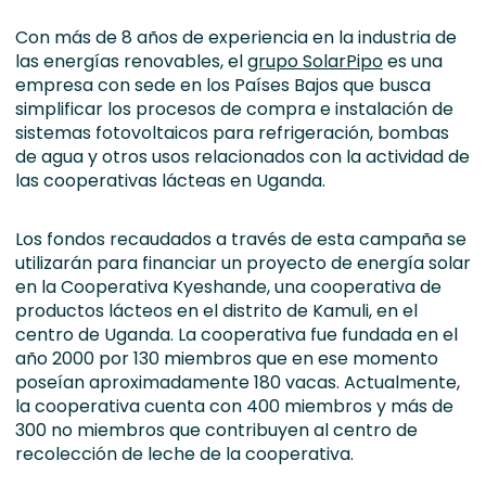
Con más de 8 años de experiencia en la industria de
las energías renovables, el
grupo SolarPipo
es una
empresa con sede en los Países Bajos que busca
simplificar los procesos de compra e instalación de
sistemas fotovoltaicos para refrigeración, bombas
de agua y otros usos relacionados con la actividad de
las cooperativas lácteas en Uganda.
Los fondos recaudados a través de esta campaña se
utilizarán para financiar un proyecto de energía solar
en la Cooperativa Kyeshande, una cooperativa de
productos lácteos en el distrito de Kamuli, en el
centro de Uganda. La cooperativa fue fundada en el
año 2000 por 130 miembros que en ese momento
poseían aproximadamente 180 vacas. Actualmente,
la cooperativa cuenta con 400 miembros y más de
300 no miembros que contribuyen al centro de
recolección de leche de la cooperativa.