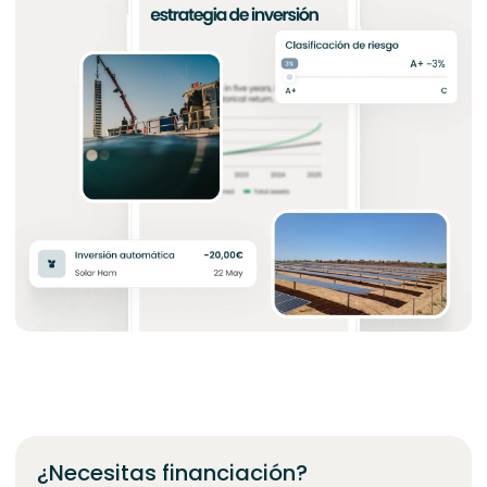
¿Necesitas financiación?