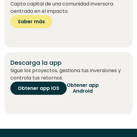
Capta capital de una comunidad inversora
centrada en el impacto.
Saber más
Descarga la app
Sigue los proyectos, gestiona tus inversiones y
controla tus retornos.
Obtener app
Obtener app iOS
Android