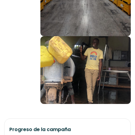
Progreso de la campaña