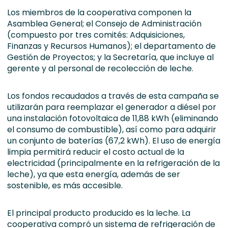
Los miembros de la cooperativa componen la
Asamblea General; el Consejo de Administración
(compuesto por tres comités: Adquisiciones,
Finanzas y Recursos Humanos); el departamento de
Gestión de Proyectos; y la Secretaría, que incluye al
gerente y al personal de recolección de leche.
Los fondos recaudados a través de esta campaña se
utilizarán para reemplazar el generador a diésel por
una instalación fotovoltaica de 11,88 kWh (eliminando
el consumo de combustible), así como para adquirir
un conjunto de baterías (67,2 kWh). El uso de energía
limpia permitirá reducir el costo actual de la
electricidad (principalmente en la refrigeración de la
leche), ya que esta energía, además de ser
sostenible, es más accesible.
El principal producto producido es la leche. La
cooperativa compró un sistema de refrigeración de