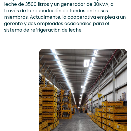
leche de 3500 litros y un generador de 30KVA, a
través de la recaudación de fondos entre sus
miembros. Actualmente, la cooperativa emplea a un
gerente y dos empleados ocasionales para el
sistema de refrigeración de leche.