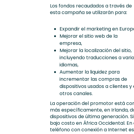
Los fondos recaudados a través de
esta campaña se utilizarán para:
Expandir el marketing en Europ
Mejorar el sitio web de la
empresa,
Mejorar la localización del sitio,
incluyendo traducciones a vari
idiomas,
Aumentar la liquidez para
incrementar las compras de
dispositivos usados a clientes y
otros canales.
La operación del promotor está co
más específicamente, en Irlanda, 
dispositivos de última generación.
bajo costo en África Occidental. En
teléfono con conexión a Internet es