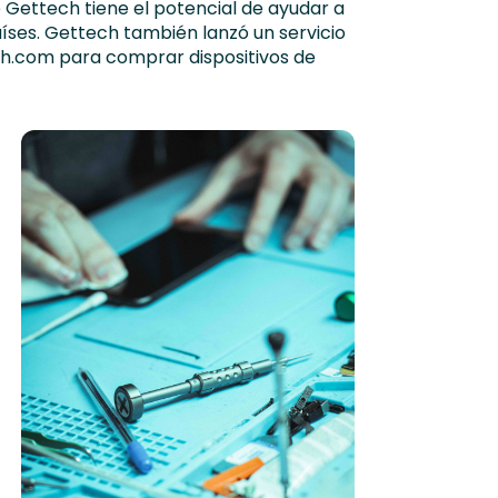
de Gettech tiene el potencial de ayudar a
aíses. Gettech también lanzó un servicio
ch.com para comprar dispositivos de