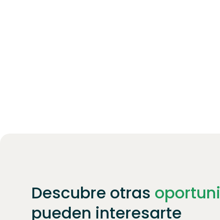
Descubre otras
oportun
pueden interesarte