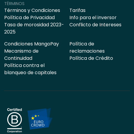
TÉRMINOS
Términos y Condiciones
Tarifas
Política de Privacidad
Info para el inversor
Tasa de morosidad 2023-
Conflicto de Intereses
2025
Condiciones MangoPay
Política de
Mecanismo de
reclamaciones
Continuidad
Política de Crédito
Política contra el
blanqueo de capitales