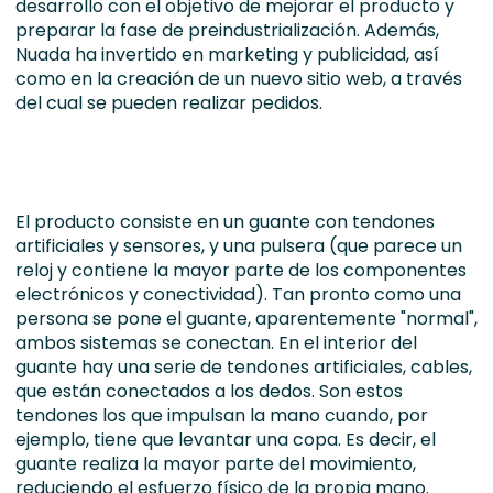
desarrollo con el objetivo de mejorar el producto y
preparar la fase de preindustrialización. Además,
Nuada ha invertido en marketing y publicidad, así
como en la creación de un nuevo sitio web, a través
del cual se pueden realizar pedidos.
El producto consiste en un guante con tendones
artificiales y sensores, y una pulsera (que parece un
reloj y contiene la mayor parte de los componentes
electrónicos y conectividad). Tan pronto como una
persona se pone el guante, aparentemente "normal",
ambos sistemas se conectan. En el interior del
guante hay una serie de tendones artificiales, cables,
que están conectados a los dedos. Son estos
tendones los que impulsan la mano cuando, por
ejemplo, tiene que levantar una copa. Es decir, el
guante realiza la mayor parte del movimiento,
reduciendo el esfuerzo físico de la propia mano.