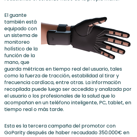
El guante
también está
equipado con
un sistema de
monitoreo
holístico de la
función de la
mano, que
guarda métricas en tiempo real del usuario, tales
como la fuerza de tracción, estabilidad al tirar y
frecuencia cardíaca, entre otras. La información
recopilada puede luego ser accedida y analizada por
el usuario o los profesionales de la salud que lo
acompañan en un teléfono inteligente, PC, tablet, en
tiempo real o más tarde.
Esta es la tercera campaña del promotor con
GoParity después de haber recaudado 350.000€ en