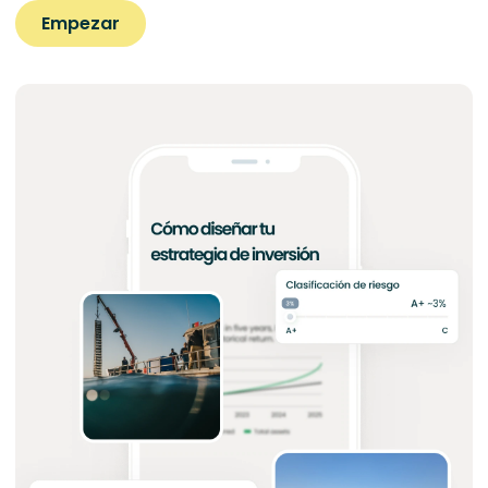
Empezar