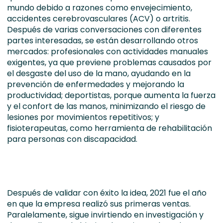
mundo debido a razones como envejecimiento,
accidentes cerebrovasculares (ACV) o artritis.
Después de varias conversaciones con diferentes
partes interesadas, se están desarrollando otros
mercados: profesionales con actividades manuales
exigentes, ya que previene problemas causados por
el desgaste del uso de la mano, ayudando en la
prevención de enfermedades y mejorando la
productividad; deportistas, porque aumenta la fuerza
y el confort de las manos, minimizando el riesgo de
lesiones por movimientos repetitivos; y
fisioterapeutas, como herramienta de rehabilitación
para personas con discapacidad.
Después de validar con éxito la idea, 2021 fue el año
en que la empresa realizó sus primeras ventas.
Paralelamente, sigue invirtiendo en investigación y