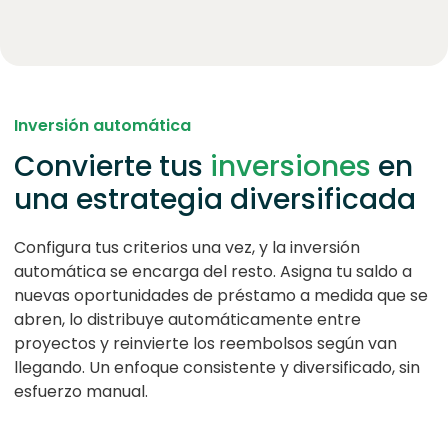
Inversión automática
Convierte tus
inversiones
en
una estrategia diversificada
Configura tus criterios una vez, y la inversión
automática se encarga del resto. Asigna tu saldo a
nuevas oportunidades de préstamo a medida que se
abren, lo distribuye automáticamente entre
proyectos y reinvierte los reembolsos según van
llegando. Un enfoque consistente y diversificado, sin
esfuerzo manual.