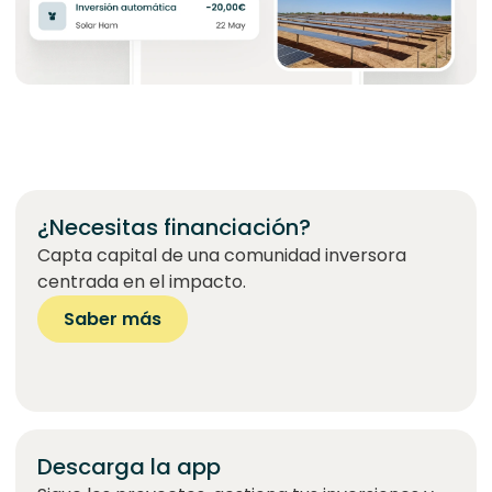
¿Necesitas financiación?
Capta capital de una comunidad inversora
centrada en el impacto.
Saber más
Descarga la app