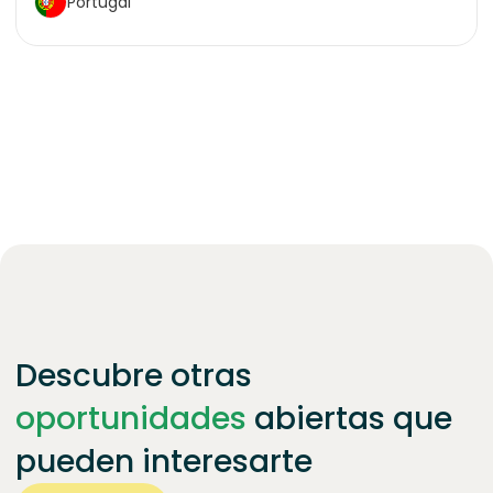
Portugal
Descubre otras
oportunidades
abiertas que
pueden interesarte