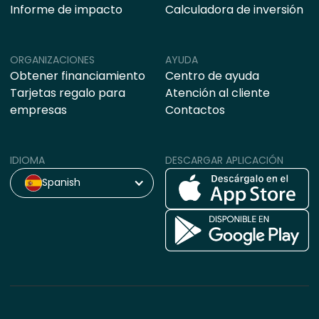
Informe de impacto
Calculadora de inversión
ORGANIZACIONES
AYUDA
Obtener financiamiento
Centro de ayuda
Tarjetas regalo para
Atención al cliente
empresas
Contactos
IDIOMA
DESCARGAR APLICACIÓN
Spanish