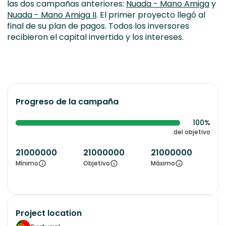
las dos campañas anteriores:
Nuada - Mano Amiga
y
Nuada - Mano Amiga II
. El primer proyecto llegó al
final de su plan de pagos. Todos los inversores
recibieron el capital invertido y los intereses.
Progreso de la campaña
100%
del objetivo
21000000
21000000
21000000
Mínimo
Objetivo
Máximo
Project location