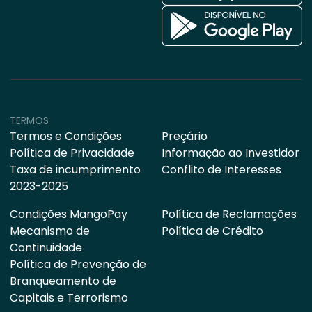
TERMOS
Termos e Condições
Preçário
Política de Privacidade
Informação ao Investidor
Taxa de incumprimento
Conflito de Interesses
2023-2025
Condições MangoPay
Política de Reclamações
Mecanismo de
Política de Crédito
Continuidade
Política de Prevenção de
Branqueamento de
Capitais e Terrorismo