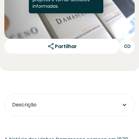
informadas.
Partilhar
Descrição