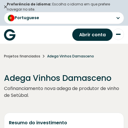
Preferência de idioma:
Escolha o idioma em que prefere
navegar no site.
Portuguese
Abrir conta
Projetos financiados
Adega Vinhos Damasceno
Adega Vinhos Damasceno
Cofinanciamento nova adega de produtor de vinho
de Setúbal.
Resumo do investimento