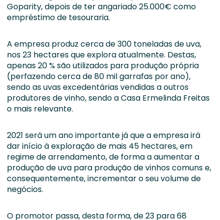
Goparity, depois de ter angariado 25.000€ como
empréstimo de tesouraria.
A empresa produz cerca de 300 toneladas de uva,
nos 23 hectares que explora atualmente. Destas,
apenas 20 % são utilizados para produção própria
(perfazendo cerca de 80 mil garrafas por ano),
sendo as uvas excedentárias vendidas a outros
produtores de vinho, sendo a Casa Ermelinda Freitas
o mais relevante.
2021 será um ano importante já que a empresa irá
dar início à exploração de mais 45 hectares, em
regime de arrendamento, de forma a aumentar a
produção de uva para produção de vinhos comuns e,
consequentemente, incrementar o seu volume de
negócios.
O promotor passa, desta forma, de 23 para 68