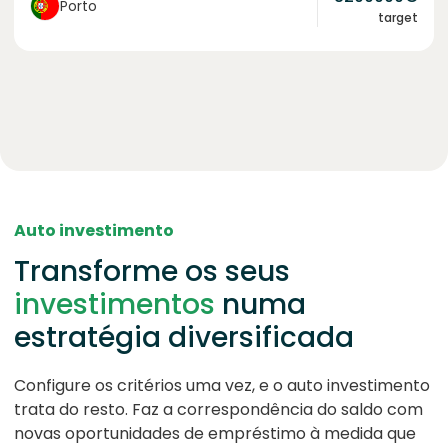
Porto
target
Auto investimento
Transforme os seus
investimentos
numa
estratégia diversificada
Configure os critérios uma vez, e o auto investimento
trata do resto. Faz a correspondência do saldo com
novas oportunidades de empréstimo à medida que