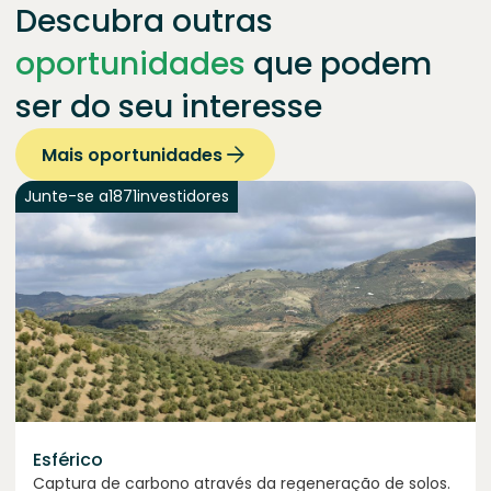
Descubra outras
oportunidades
que podem
ser do seu interesse
Mais oportunidades
Junte-se a
1871
investidores
Esférico
Captura de carbono através da regeneração de solos.