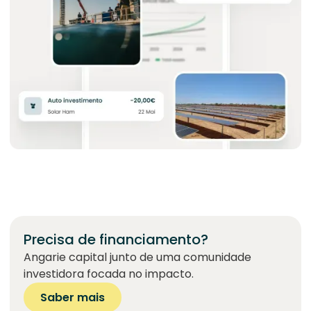
Precisa de financiamento?
Angarie capital junto de uma comunidade
investidora focada no impacto.
Saber mais