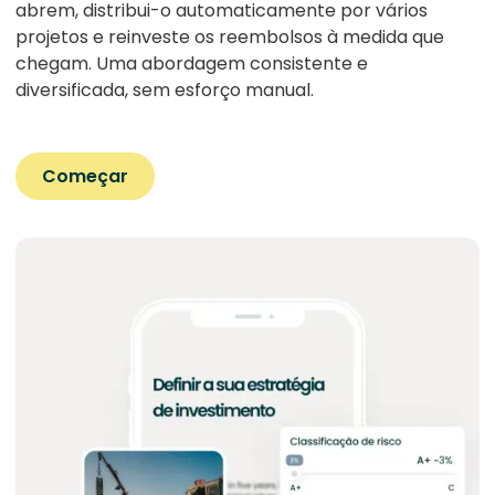
abrem, distribui-o automaticamente por vários
projetos e reinveste os reembolsos à medida que
chegam. Uma abordagem consistente e
diversificada, sem esforço manual.
Começar