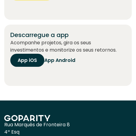
Descarregue a app
Acompanhe projetos, gira os seus
investimentos e monitorize os seus retornos.
App iOS
App Android
Rua Marquês de Fronteira 8
4º Esq