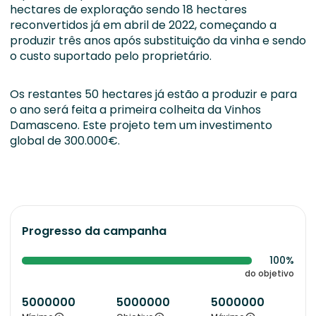
hectares de exploração sendo 18 hectares
reconvertidos já em abril de 2022, começando a
produzir três anos após substituição da vinha e sendo
o custo suportado pelo proprietário.
Os restantes 50 hectares já estão a produzir e para
o ano será feita a primeira colheita da Vinhos
Damasceno. Este projeto tem um investimento
global de 300.000€.
Progresso da campanha
100%
do objetivo
5000000
5000000
5000000