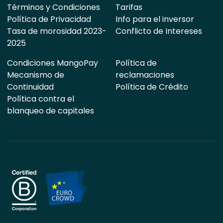
Términos y Condiciones
Tarifas
Política de Privacidad
Info para el inversor
Tasa de morosidad 2023-
Conflicto de Intereses
2025
Condiciones MangoPay
Política de
Mecanismo de
reclamaciones
Continuidad
Política de Crédito
Política contra el
blanqueo de capitales