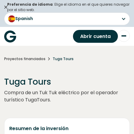
Preferencia de idioma
: Elige el idioma en el que quieres navegar
por el sitio web.
Spanish
Abrir cuenta
Proyectos financiados
Tuga Tours
Tuga Tours
Compra de un Tuk Tuk eléctrico por el operador
turístico TugaTours.
Resumen de la inversión