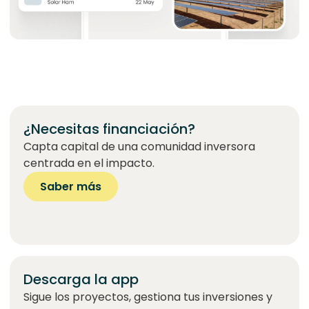
¿Necesitas financiación?
Capta capital de una comunidad inversora
centrada en el impacto.
Saber más
Descarga la app
Sigue los proyectos, gestiona tus inversiones y