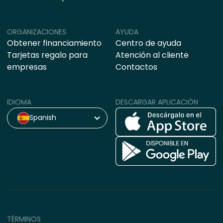
ORGANIZACIONES
AYUDA
Obtener financiamiento
Centro de ayuda
Tarjetas regalo para
Atención al cliente
empresas
Contactos
IDIOMA
DESCARGAR APLICACIÓN
Spanish
TÉRMINOS