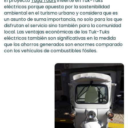
El proyecto
Tuga Tours
invierte en Tuk-Tuks
eléctricos porque apuesta por la sostenibilidad
ambiental en el turismo urbano y considera que es
un asunto de suma importancia, no solo para los que
disfrutan el servicio sino también para la comunidad
local. Las ventajas económicas de los Tuk-Tuks
eléctricos también son significativas en la medida
que los ahorros generados son enormes comparado
con los vehículos de combustibles fósiles.