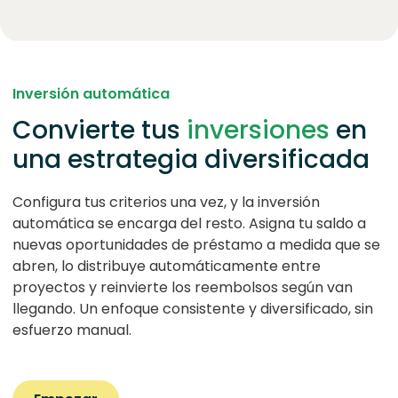
Inversión automática
Convierte tus
inversiones
en
una estrategia diversificada
Configura tus criterios una vez, y la inversión
automática se encarga del resto. Asigna tu saldo a
nuevas oportunidades de préstamo a medida que se
abren, lo distribuye automáticamente entre
proyectos y reinvierte los reembolsos según van
llegando. Un enfoque consistente y diversificado, sin
esfuerzo manual.