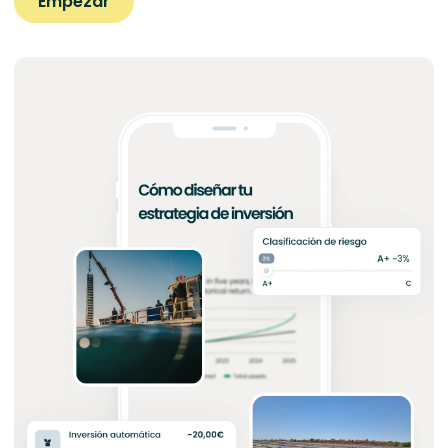
Empezar