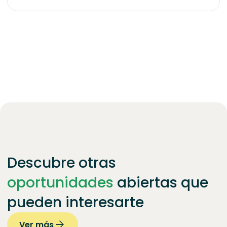
Descubre otras
oportunidades
abiertas que
pueden interesarte
Ver más