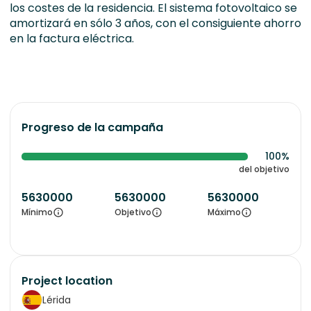
los costes de la residencia. El sistema fotovoltaico se
amortizará en sólo 3 años, con el consiguiente ahorro
en la factura eléctrica.
Progreso de la campaña
100%
del objetivo
5630000
5630000
5630000
Mínimo
Objetivo
Máximo
Project location
Lérida