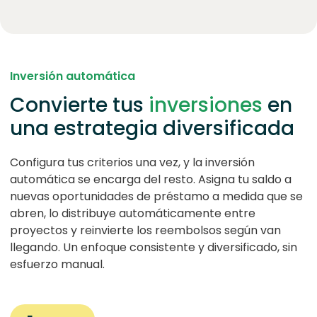
Inversión automática
Convierte tus
inversiones
en
una estrategia diversificada
Configura tus criterios una vez, y la inversión
automática se encarga del resto. Asigna tu saldo a
nuevas oportunidades de préstamo a medida que se
abren, lo distribuye automáticamente entre
proyectos y reinvierte los reembolsos según van
llegando. Un enfoque consistente y diversificado, sin
esfuerzo manual.