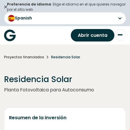
Preferencia de idioma
: Elige el idioma en el que quieres navegar
por el sitio web.
Spanish
Abrir cuenta
Proyectos financiados
Residencia Solar
Residencia Solar
Planta Fotovoltaica para Autoconsumo
Resumen de la inversión