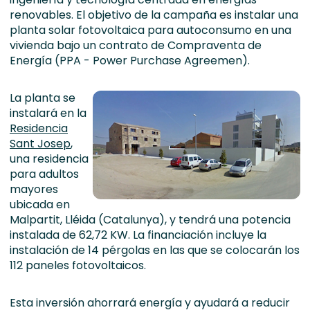
renovables. El objetivo de la campaña es instalar una
planta solar fotovoltaica para autoconsumo en una
vivienda bajo un contrato de Compraventa de
Energía (PPA - Power Purchase Agreemen).
La planta se
instalará en la
Residencia
Sant Josep
,
una residencia
para adultos
mayores
ubicada en
Malpartit, Lléida (Catalunya), y tendrá una potencia
instalada de 62,72 KW. La financiación incluye la
instalación de 14 pérgolas en las que se colocarán los
112 paneles fotovoltaicos.
Esta inversión ahorrará energía y ayudará a reducir