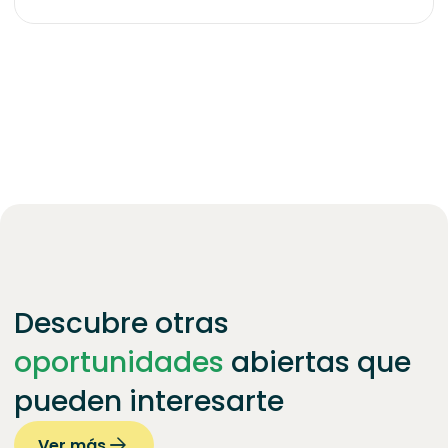
Descubre otras
oportunidades
abiertas que
pueden interesarte
Ver más