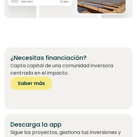
¿Necesitas financiación?
Capta capital de una comunidad inversora
centrada en el impacto.
Saber más
Descarga la app
Sigue los proyectos, gestiona tus inversiones y