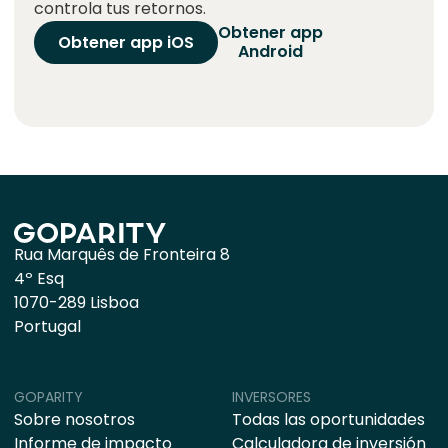
controla tus retornos.
Obtener app
Obtener app iOS
Android
Rua Marquês de Fronteira 8
4º Esq
1070-289 Lisboa
Portugal
GOPARITY
INVERSORES
Sobre nosotros
Todas las oportunidades
Informe de impacto
Calculadora de inversión