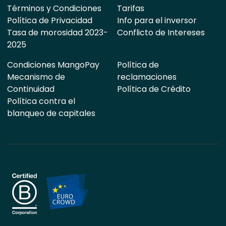
Términos y Condiciones
Tarifas
Política de Privacidad
Info para el inversor
Tasa de morosidad 2023-
Conflicto de Intereses
2025
Condiciones MangoPay
Política de
Mecanismo de
reclamaciones
Continuidad
Política de Crédito
Política contra el
blanqueo de capitales