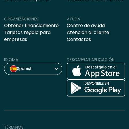
ORGANIZACIONES
AYUDA
Obtener financiamiento
Centro de ayuda
Tarjetas regalo para
Atención al cliente
empresas
Contactos
IDIOMA
DESCARGAR APLICACIÓN
Spanish
TÉRMINOS