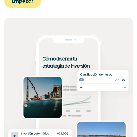
Empezar