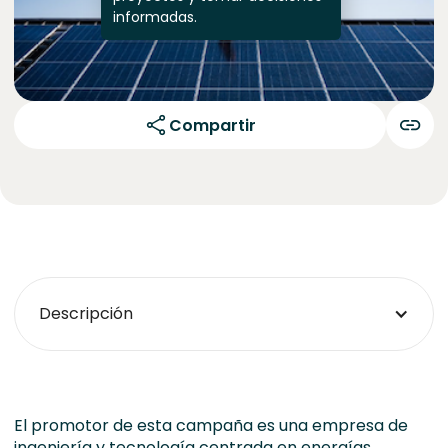
informadas.
Compartir
Descripción
El promotor de esta campaña es una empresa de
ingeniería y tecnología centrada en energías