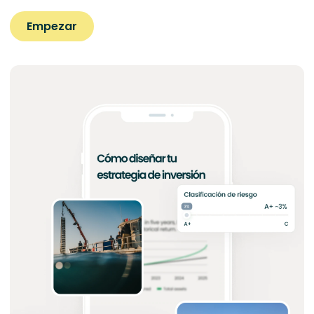
Empezar