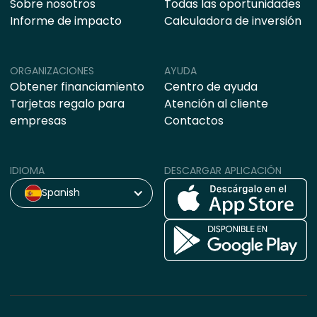
Sobre nosotros
Todas las oportunidades
Informe de impacto
Calculadora de inversión
ORGANIZACIONES
AYUDA
Obtener financiamiento
Centro de ayuda
Tarjetas regalo para
Atención al cliente
empresas
Contactos
IDIOMA
DESCARGAR APLICACIÓN
Spanish