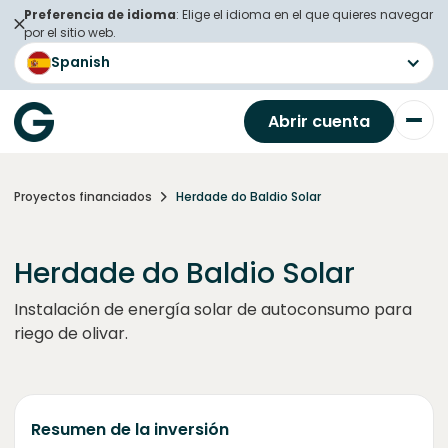
Preferencia de idioma
: Elige el idioma en el que quieres navegar
por el sitio web.
Spanish
Abrir cuenta
Proyectos financiados
Herdade do Baldio Solar
Herdade do Baldio Solar
Instalación de energía solar de autoconsumo para
riego de olivar.
Resumen de la inversión