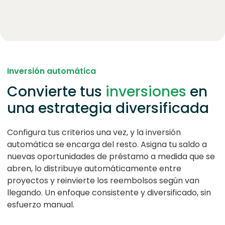
Inversión automática
Convierte tus
inversiones
en
una estrategia diversificada
Configura tus criterios una vez, y la inversión
automática se encarga del resto. Asigna tu saldo a
nuevas oportunidades de préstamo a medida que se
abren, lo distribuye automáticamente entre
proyectos y reinvierte los reembolsos según van
llegando. Un enfoque consistente y diversificado, sin
esfuerzo manual.