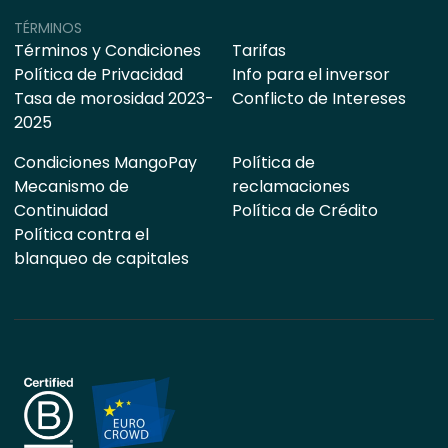
TÉRMINOS
Términos y Condiciones
Tarifas
Política de Privacidad
Info para el inversor
Tasa de morosidad 2023-
Conflicto de Intereses
2025
Condiciones MangoPay
Política de
Mecanismo de
reclamaciones
Continuidad
Política de Crédito
Política contra el
blanqueo de capitales