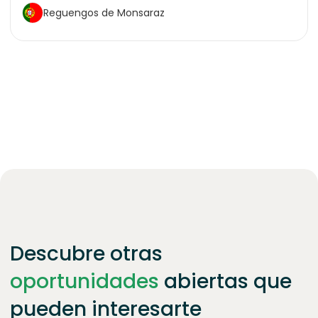
Reguengos de Monsaraz
Descubre otras
oportunidades
abiertas que
pueden interesarte