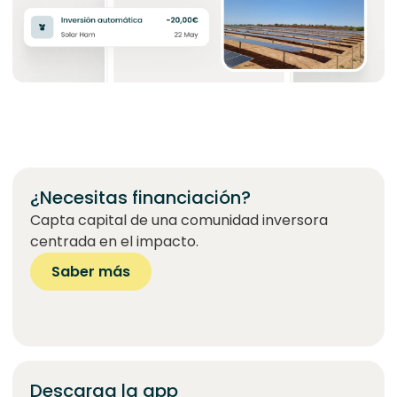
¿Necesitas financiación?
Capta capital de una comunidad inversora
centrada en el impacto.
Saber más
Descarga la app