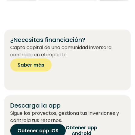
¿Necesitas financiación?
Capta capital de una comunidad inversora
centrada en el impacto.
Saber más
Descarga la app
Sigue los proyectos, gestiona tus inversiones y
controla tus retornos.
Obtener app
Obtener app iOS
Android