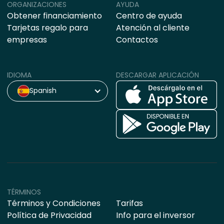
ORGANIZACIONES
AYUDA
Obtener financiamiento
Centro de ayuda
Tarjetas regalo para
Atención al cliente
empresas
Contactos
IDIOMA
DESCARGAR APLICACIÓN
Spanish
TÉRMINOS
Términos y Condiciones
Tarifas
Política de Privacidad
Info para el inversor