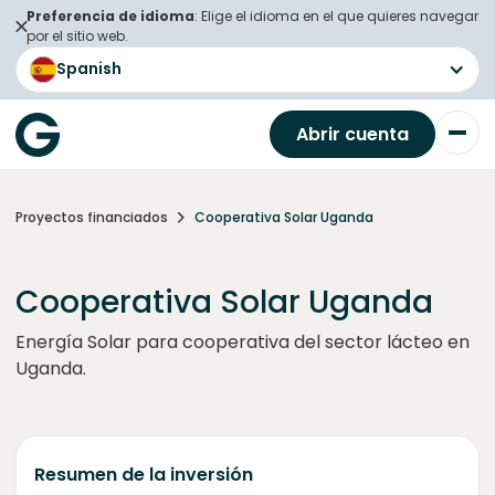
Preferencia de idioma
: Elige el idioma en el que quieres navegar
por el sitio web.
Spanish
Abrir cuenta
Proyectos financiados
Cooperativa Solar Uganda
Cooperativa Solar Uganda
Energía Solar para cooperativa del sector lácteo en
Uganda.
Resumen de la inversión