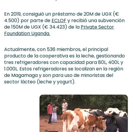
En 2019, consiguió un préstamo de 20M de UGX (€
4.500) por parte de
ECLOF
y recibió una subvención
de 150M de UGX (€ 34.423) de la
Private Sector
Foundation Uganda.
Actualmente, con 536 miembros, el principal
producto de la cooperativa es la leche, gestionando
tres refrigeradores con capacidad para 80L, 400L y
1.000L. Estos refrigeradores se localizan en la región
de Magamaga y son para uso de minoristas del
sector lácteo (leche y yogurt).