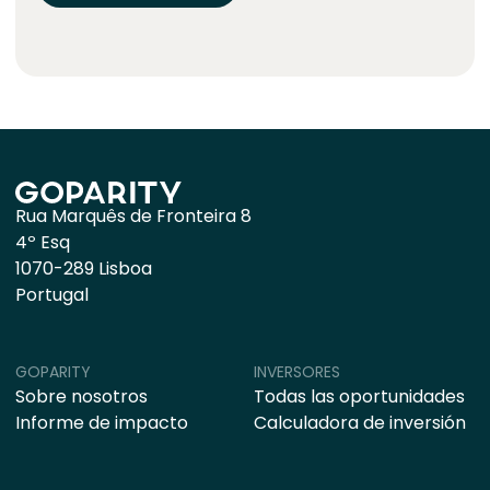
Rua Marquês de Fronteira 8
4º Esq
1070-289 Lisboa
Portugal
GOPARITY
INVERSORES
Sobre nosotros
Todas las oportunidades
Informe de impacto
Calculadora de inversión