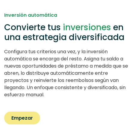
Inversión automática
Convierte tus
inversiones
en
una estrategia diversificada
Configura tus criterios una vez, y la inversión
automática se encarga del resto. Asigna tu saldo a
nuevas oportunidades de préstamo a medida que se
abren, lo distribuye automáticamente entre
proyectos y reinvierte los reembolsos según van
llegando. Un enfoque consistente y diversificado, sin
esfuerzo manual.
Empezar