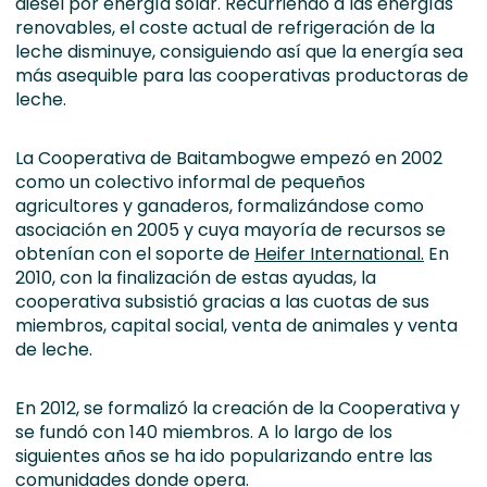
diesel por energía solar. Recurriendo a las energías
renovables, el coste actual de refrigeración de la
leche disminuye, consiguiendo así que la energía sea
más asequible para las cooperativas productoras de
leche.
La Cooperativa de Baitambogwe empezó en 2002
como un colectivo informal de pequeños
agricultores y ganaderos, formalizándose como
asociación en 2005 y cuya mayoría de recursos se
obtenían con el soporte de
Heifer International.
En
2010, con la finalización de estas ayudas, la
cooperativa subsistió gracias a las cuotas de sus
miembros, capital social, venta de animales y venta
de leche.
En 2012, se formalizó la creación de la Cooperativa y
se fundó con 140 miembros. A lo largo de los
siguientes años se ha ido popularizando entre las
comunidades donde opera.