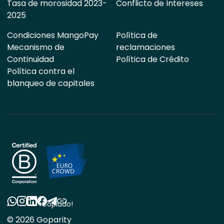
Tasa de morosidad 2023-
Conflicto de Intereses
2025
Condiciones MangoPay
Política de
Mecanismo de
reclamaciones
Continuidad
Política de Crédito
Política contra el
blanqueo de capitales
Copiado!
© 2026 Goparity