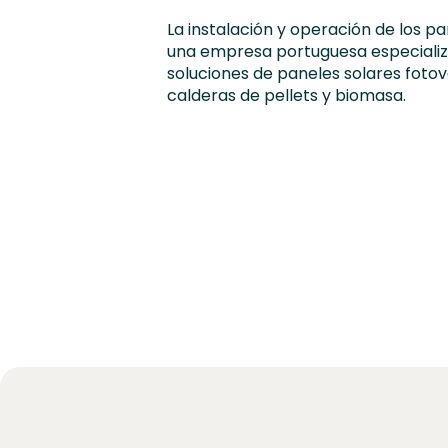
La instalación y operación de los p
una empresa portuguesa especializ
soluciones de paneles solares fotov
calderas de pellets y biomasa.