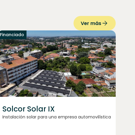
Ver más
Financiado
Solcor Solar IX
Instalación solar para una empresa automovilística