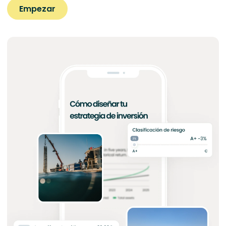
Empezar