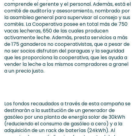
comprende el gerente y el personal. Además, está el
comité de auditoría y asesoramiento, nombrado por
la asamblea general para supervisar al consejo y sus
comités. La Cooperativa posee en total más de 750
vacas lecheras, 650 de las cuales producen
activamente leche. Además, presta servicios a más
de 175 ganaderos no cooperativistas, que a pesar de
no ser socios disfrutan del paraguas y la seguridad
que les proporciona la cooperativa, que les ayuda a
vender la leche a los mismos compradores a granel
a un precio justo.
Los fondos recaudados a través de esta campaña se
destinarán a la sustitución de un generador de
gasóleo por una planta de energía solar de 30kWh
(reduciendo el consumo de gasóleo a cero) y a la
adquisición de un rack de baterías (24kWh). Al