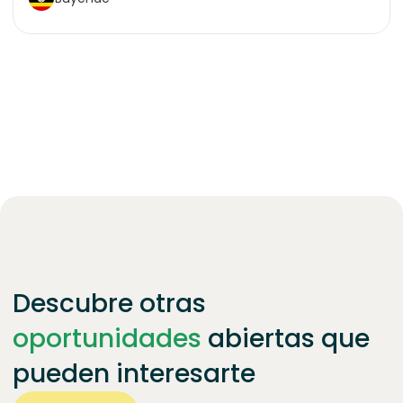
Descubre otras
oportunidades
abiertas que
pueden interesarte