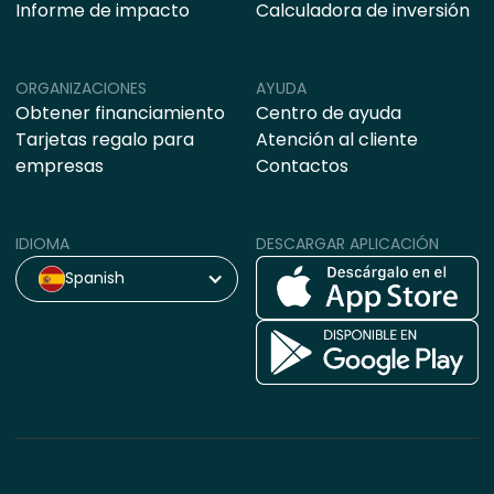
Informe de impacto
Calculadora de inversión
ORGANIZACIONES
AYUDA
Obtener financiamiento
Centro de ayuda
Tarjetas regalo para
Atención al cliente
empresas
Contactos
IDIOMA
DESCARGAR APLICACIÓN
Spanish