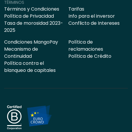
TÉRMINOS
Términos y Condiciones
Tarifas
Política de Privacidad
Info para el inversor
Tasa de morosidad 2023-
Conflicto de Intereses
2025
Condiciones MangoPay
Política de
Mecanismo de
reclamaciones
Continuidad
Política de Crédito
Política contra el
blanqueo de capitales