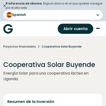
Preferencia de idioma
: Elige el idioma en el que quieres navegar
por el sitio web.
Spanish
Abrir cuenta
Proyectos financiados
Cooperativa Solar Buyende
Cooperativa Solar Buyende
Energía Solar para una cooperativa láctea en
Uganda.
Resumen de la inversión