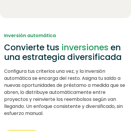
Inversión automática
Convierte tus
inversiones
en
una estrategia diversificada
Configura tus criterios una vez, y la inversión
automática se encarga del resto. Asigna tu saldo a
nuevas oportunidades de préstamo a medida que se
abren, lo distribuye automáticamente entre
proyectos y reinvierte los reembolsos según van
llegando. Un enfoque consistente y diversificado, sin
esfuerzo manual.