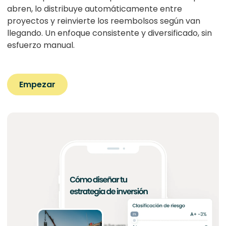
abren, lo distribuye automáticamente entre
proyectos y reinvierte los reembolsos según van
llegando. Un enfoque consistente y diversificado, sin
esfuerzo manual.
Empezar