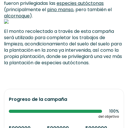
fueron privilegiadas las
especies autóctonas
(principalmente el
pino manso
, pero también el
alcornoque
).
El monto recolectado a través de esta campaña
será utilizado para completar los trabajos de
limpieza, acondicionamiento del suelo del suelo para
la plantación en la zona ya intervenida, así como la
propia plantación, donde se privilegiará una vez más
la plantación de especies autóctonas.
Progreso de la campaña
100%
del objetivo