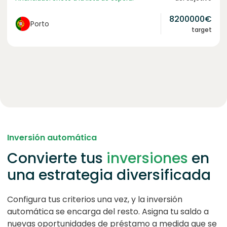
8200000
€
Porto
target
Inversión automática
Convierte tus
inversiones
en
una estrategia diversificada
Configura tus criterios una vez, y la inversión
automática se encarga del resto. Asigna tu saldo a
nuevas oportunidades de préstamo a medida que se