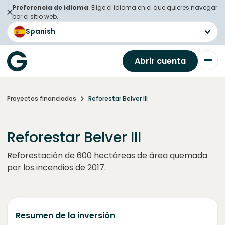
Preferencia de idioma
: Elige el idioma en el que quieres navegar
por el sitio web.
Spanish
Abrir cuenta
Proyectos financiados
Reforestar Belver III
Reforestar Belver III
Reforestación de 600 hectáreas de área quemada
por los incendios de 2017.
Resumen de la inversión