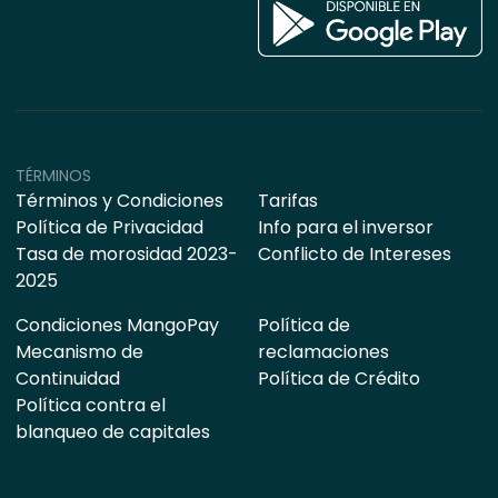
TÉRMINOS
Términos y Condiciones
Tarifas
Política de Privacidad
Info para el inversor
Tasa de morosidad 2023-
Conflicto de Intereses
2025
Condiciones MangoPay
Política de
Mecanismo de
reclamaciones
Continuidad
Política de Crédito
Política contra el
blanqueo de capitales