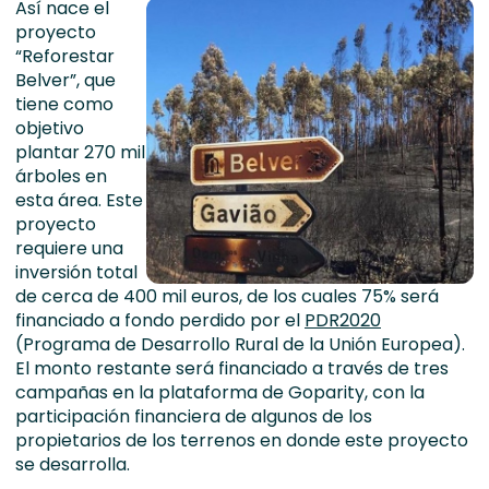
Así nace el
proyecto
“Reforestar
Belver”, que
tiene como
objetivo
plantar 270 mil
árboles en
esta área. Este
proyecto
requiere una
inversión total
de cerca de 400 mil euros, de los cuales 75% será
financiado a fondo perdido por el
PDR2020
(Programa de Desarrollo Rural de la Unión Europea).
El monto restante será financiado a través de tres
campañas en la plataforma de Goparity, con la
participación financiera de algunos de los
propietarios de los terrenos en donde este proyecto
se desarrolla.