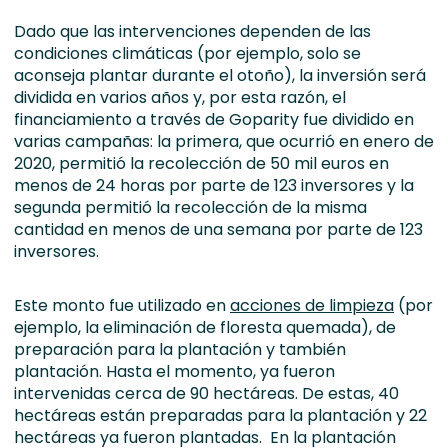
Dado que las intervenciones dependen de las
condiciones climáticas (por ejemplo, solo se
aconseja plantar durante el otoño), la inversión será
dividida en varios años y, por esta razón, el
financiamiento a través de Goparity fue dividido en
varias campañas: la primera, que ocurrió en enero de
2020, permitió la recolección de 50 mil euros en
menos de 24 horas por parte de 123 inversores y la
segunda permitió la recolección de la misma
cantidad en menos de una semana por parte de 123
inversores.
Este monto fue utilizado en
acciones de limpieza
(por
ejemplo, la eliminación de floresta quemada), de
preparación para la plantación y también
plantación. Hasta el momento, ya fueron
intervenidas cerca de 90 hectáreas. De estas, 40
hectáreas están preparadas para la plantación y 22
hectáreas ya fueron plantadas. En la plantación