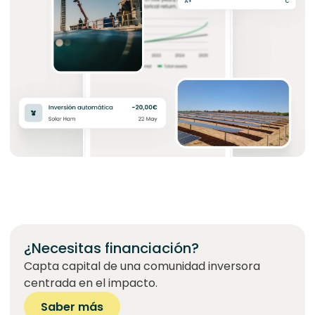
¿Necesitas financiación?
Capta capital de una comunidad inversora
centrada en el impacto.
Saber más