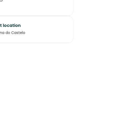
t location
na do Castelo