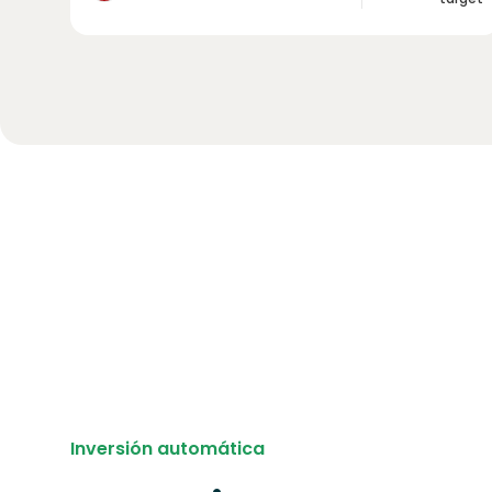
Inversión automática