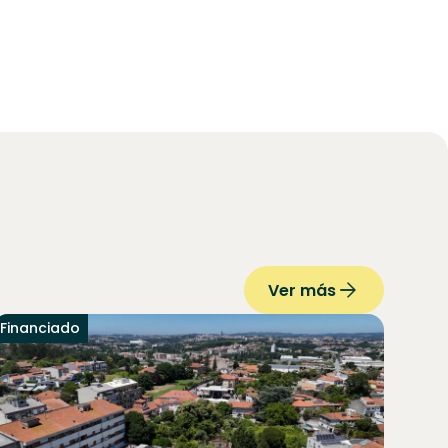
Ver más
Financiado