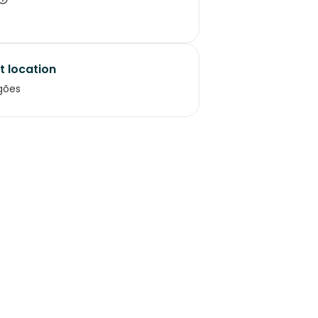
t location
gões