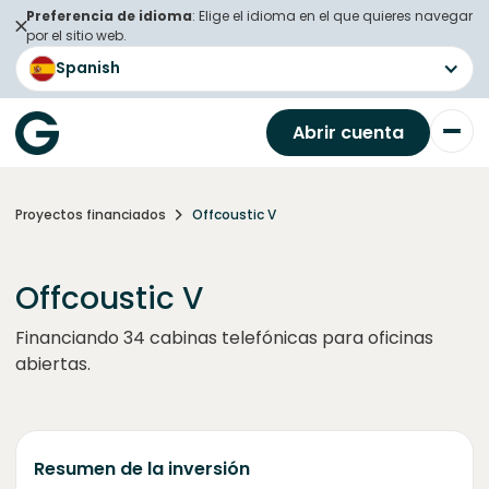
Preferencia de idioma
: Elige el idioma en el que quieres navegar
por el sitio web.
Spanish
Abrir cuenta
Proyectos financiados
Offcoustic V
Offcoustic V
Financiando 34 cabinas telefónicas para oficinas
abiertas.
Resumen de la inversión