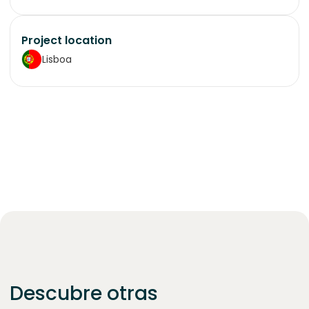
Project location
Lisboa
Descubre otras