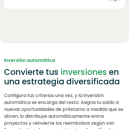
Inversión automática
Convierte tus
inversiones
en
una estrategia diversificada
Configura tus criterios una vez, y la inversión
automática se encarga del resto. Asigna tu saldo a
nuevas oportunidades de préstamo a medida que se
abren, lo distribuye automáticamente entre
proyectos y reinvierte los reembolsos según van