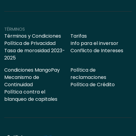
TÉRMINOS
Términos y Condiciones
Tarifas
Política de Privacidad
Info para el inversor
Tasa de morosidad 2023-
Conflicto de Intereses
2025
Condiciones MangoPay
Política de
Mecanismo de
reclamaciones
Continuidad
Política de Crédito
Política contra el
blanqueo de capitales