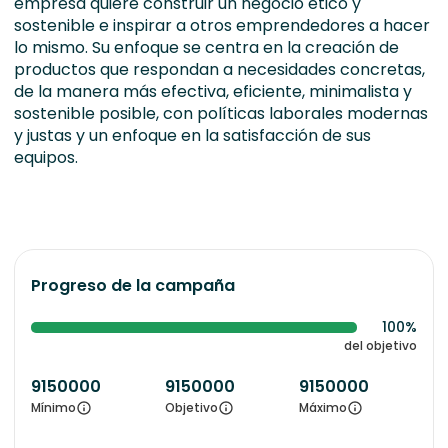
empresa quiere construir un negocio ético y
sostenible e inspirar a otros emprendedores a hacer
lo mismo. Su enfoque se centra en la creación de
productos que respondan a necesidades concretas,
de la manera más efectiva, eficiente, minimalista y
sostenible posible, con políticas laborales modernas
y justas y un enfoque en la satisfacción de sus
equipos.
Progreso de la campaña
100%
del objetivo
9150000
9150000
9150000
Mínimo
Objetivo
Máximo