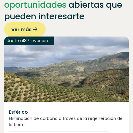
oportunidades
abiertas que
pueden interesarte
Ver más
Únete a
1871
inversores
Esférico
Eliminación de carbono a través de la regeneración de
la tierra.