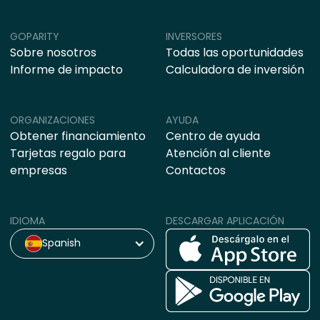
GOPARITY
INVERSORES
Sobre nosotros
Todas las oportunidades
Informe de impacto
Calculadora de inversión
ORGANIZACIONES
AYUDA
Obtener financiamiento
Centro de ayuda
Tarjetas regalo para
Atención al cliente
empresas
Contactos
IDIOMA
DESCARGAR APLICACIÓN
Spanish