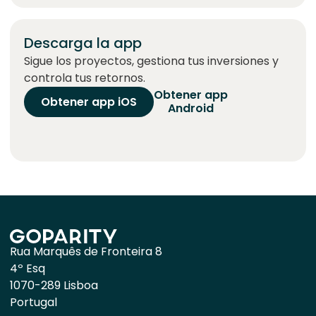
Descarga la app
Sigue los proyectos, gestiona tus inversiones y
controla tus retornos.
Obtener app
Obtener app iOS
Android
Rua Marquês de Fronteira 8
4º Esq
1070-289 Lisboa
Portugal