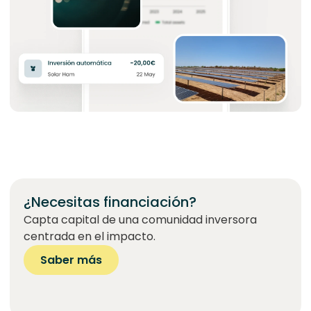
¿Necesitas financiación?
Capta capital de una comunidad inversora
centrada en el impacto.
Saber más