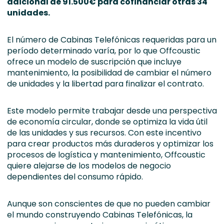
adicional de 91.500€ para cofinanciar otras 34
unidades.
El número de Cabinas Telefónicas requeridas para un
período determinado varía, por lo que Offcoustic
ofrece un modelo de suscripción que incluye
mantenimiento, la posibilidad de cambiar el número
de unidades y la libertad para finalizar el contrato.
Este modelo permite trabajar desde una perspectiva
de economía circular, donde se optimiza la vida útil
de las unidades y sus recursos. Con este incentivo
para crear productos más duraderos y optimizar los
procesos de logística y mantenimiento, Offcoustic
quiere alejarse de los modelos de negocio
dependientes del consumo rápido.
Aunque son conscientes de que no pueden cambiar
el mundo construyendo Cabinas Telefónicas, la