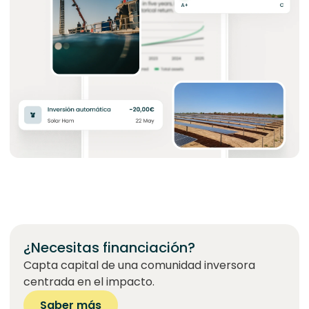
¿Necesitas financiación?
Capta capital de una comunidad inversora
centrada en el impacto.
Saber más