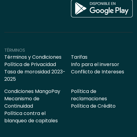
TÉRMINOS
Términos y Condiciones
Tarifas
Política de Privacidad
Info para el inversor
Tasa de morosidad 2023-
Conflicto de Intereses
2025
Condiciones MangoPay
Política de
Mecanismo de
reclamaciones
Continuidad
Política de Crédito
Política contra el
blanqueo de capitales