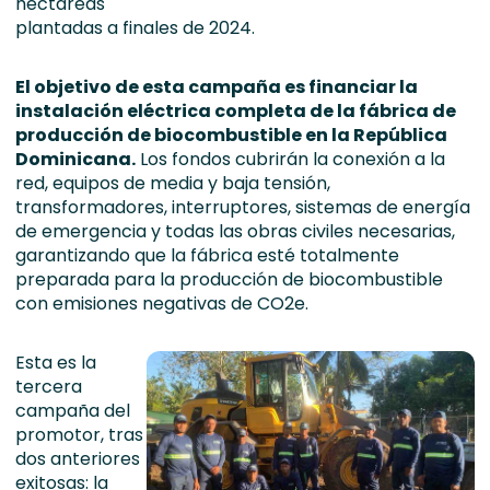
hectáreas
plantadas a finales de 2024.
El objetivo de esta campaña es financiar la
instalación eléctrica completa de la fábrica de
producción de biocombustible en la República
Dominicana.
Los fondos cubrirán la conexión a la
red, equipos de media y baja tensión,
transformadores, interruptores, sistemas de energía
de emergencia y todas las obras civiles necesarias,
garantizando que la fábrica esté totalmente
preparada para la producción de biocombustible
con emisiones negativas de CO2e.
Esta es la
tercera
campaña del
promotor, tras
dos anteriores
exitosas: la