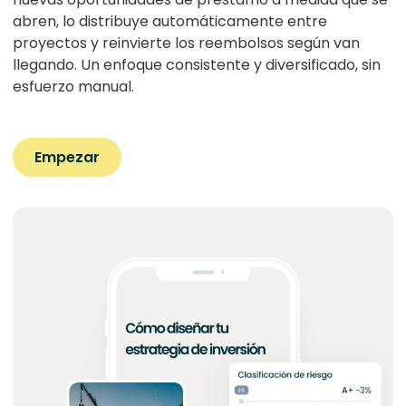
abren, lo distribuye automáticamente entre
proyectos y reinvierte los reembolsos según van
llegando. Un enfoque consistente y diversificado, sin
esfuerzo manual.
Empezar