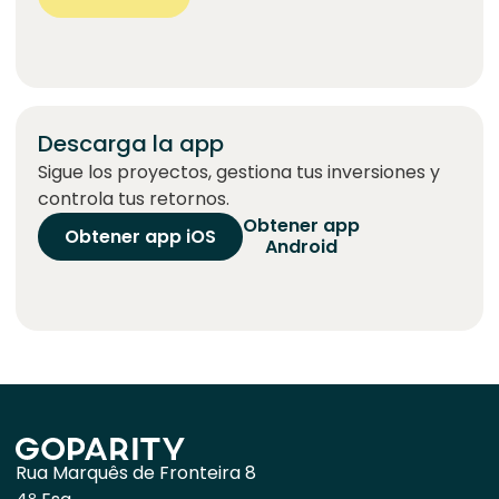
Descarga la app
Sigue los proyectos, gestiona tus inversiones y
controla tus retornos.
Obtener app
Obtener app iOS
Android
Rua Marquês de Fronteira 8