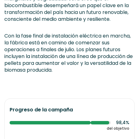
biocombustible desempeñará un papel clave en la
transformación del país hacia un futuro renovable,
consciente del medio ambiente y resiliente.
Con la fase final de instalación eléctrica en marcha,
la fábrica está en camino de comenzar sus
operaciones a finales de julio. Los planes futuros
incluyen la instalación de una línea de producción de
pellets para aumentar el valor y la versatilidad de la
biomasa producida.
Progreso de la campaña
98,4%
del objetivo