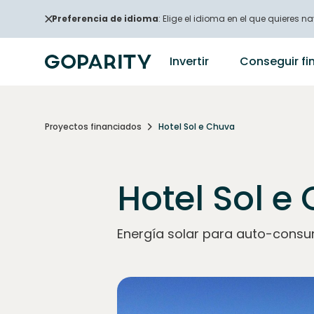
Preferencia de idioma
: Elige el idioma en el que quieres na
Invertir
Conseguir fi
Proyectos financiados
Hotel Sol e Chuva
Hotel Sol e
Energía solar para auto-consu