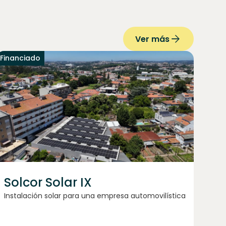
Ver más
Financiado
Solcor Solar IX
Instalación solar para una empresa automovilística