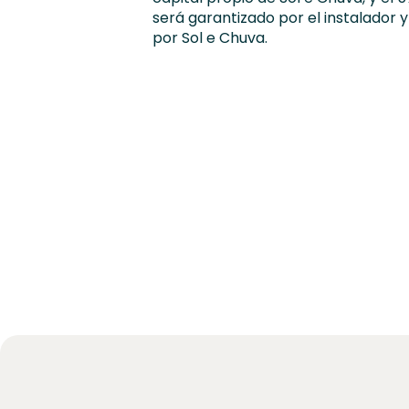
será garantizado por el instalador 
por Sol e Chuva.