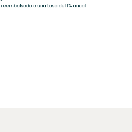
y reembolsado a una tasa del 1% anual