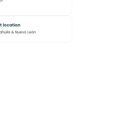
t location
ahuila & Nuevo León