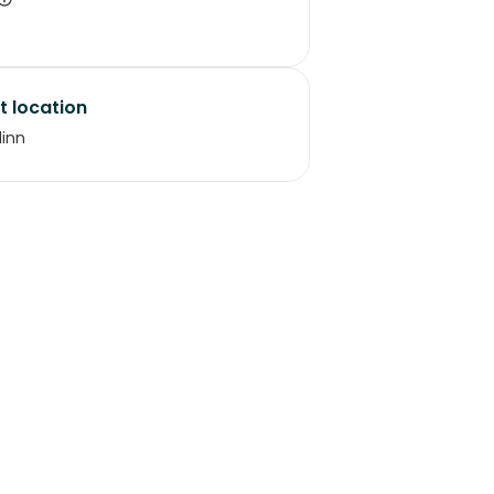
t location
linn