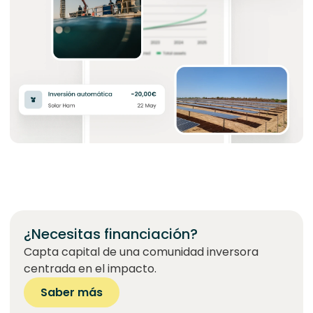
¿Necesitas financiación?
Capta capital de una comunidad inversora
centrada en el impacto.
Saber más