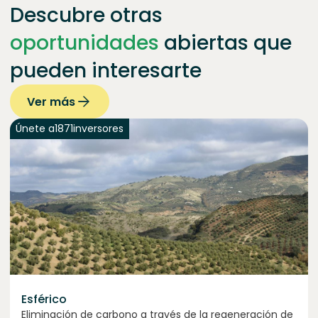
Descubre otras
oportunidades
abiertas que
pueden interesarte
Ver más
Únete a
1871
inversores
Esférico
Eliminación de carbono a través de la regeneración de