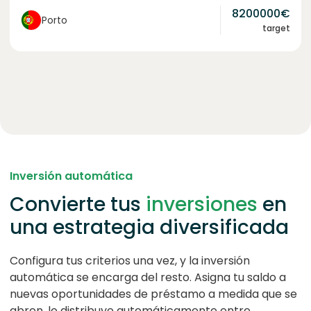
8200000
€
Porto
target
Inversión automática
Convierte tus
inversiones
en
una estrategia diversificada
Configura tus criterios una vez, y la inversión
automática se encarga del resto. Asigna tu saldo a
nuevas oportunidades de préstamo a medida que se
abren, lo distribuye automáticamente entre