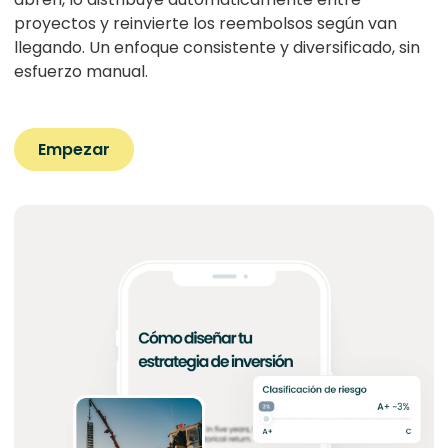
proyectos y reinvierte los reembolsos según van
llegando. Un enfoque consistente y diversificado, sin
esfuerzo manual.
Empezar