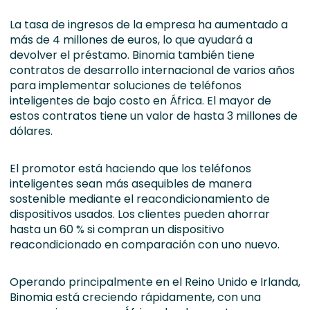
La tasa de ingresos de la empresa ha aumentado a
más de 4 millones de euros, lo que ayudará a
devolver el préstamo. Binomia también tiene
contratos de desarrollo internacional de varios años
para implementar soluciones de teléfonos
inteligentes de bajo costo en África. El mayor de
estos contratos tiene un valor de hasta 3 millones de
dólares.
El promotor está haciendo que los teléfonos
inteligentes sean más asequibles de manera
sostenible mediante el reacondicionamiento de
dispositivos usados. Los clientes pueden ahorrar
hasta un 60 % si compran un dispositivo
reacondicionado en comparación con uno nuevo.
Operando principalmente en el Reino Unido e Irlanda,
Binomia está creciendo rápidamente, con una