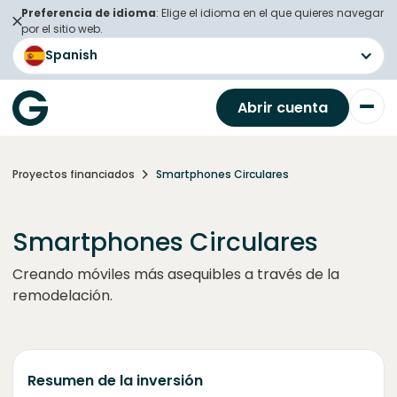
Preferencia de idioma
: Elige el idioma en el que quieres navegar
por el sitio web.
Spanish
Abrir cuenta
Proyectos financiados
Smartphones Circulares
Smartphones Circulares
Creando móviles más asequibles a través de la
remodelación.
Resumen de la inversión