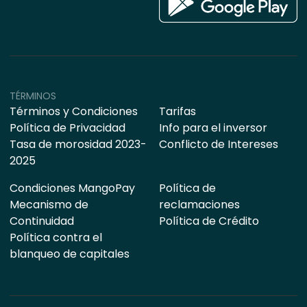
TÉRMINOS
Términos y Condiciones
Tarifas
Política de Privacidad
Info para el inversor
Tasa de morosidad 2023-
Conflicto de Intereses
2025
Condiciones MangoPay
Política de
Mecanismo de
reclamaciones
Continuidad
Política de Crédito
Política contra el
blanqueo de capitales