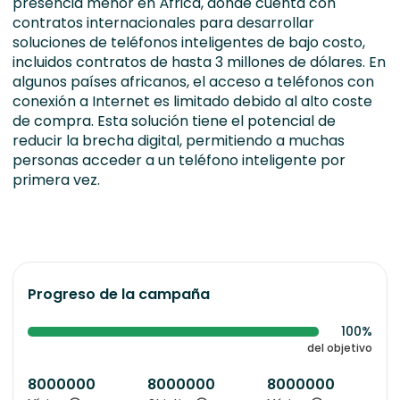
presencia menor en África, donde cuenta con
contratos internacionales para desarrollar
soluciones de teléfonos inteligentes de bajo costo,
incluidos contratos de hasta 3 millones de dólares. En
algunos países africanos, el acceso a teléfonos con
conexión a Internet es limitado debido al alto coste
de compra. Esta solución tiene el potencial de
reducir la brecha digital, permitiendo a muchas
personas acceder a un teléfono inteligente por
primera vez.
Progreso de la campaña
100%
del objetivo
8000000
8000000
8000000