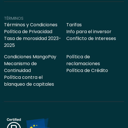
TÉRMINOS
Términos y Condiciones
Tarifas
Política de Privacidad
Info para el inversor
Tasa de morosidad 2023-
Conflicto de Intereses
2025
Condiciones MangoPay
Política de
Mecanismo de
reclamaciones
Continuidad
Política de Crédito
Política contra el
blanqueo de capitales