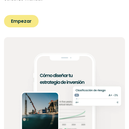
Empezar