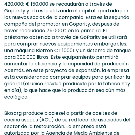
420,000: € 150,000 se recaudarán a través de
Goparity y el resto utilizando el capital aportado por
los nuevos socios de la compañía. Esta es la segunda
campaña del promotor en Goparity, despues de
haver recaudado 75.000€ en la primeira. El
préstamo obtenido a través de GoParity se utilizará
para comprar nuevos equipamientos embargables:
una máquina Biotron CT 1000L y un sistema de tanque
para 300,000 litros. Este equipamiento permitirá
aumentar la eficiencia y la capacidad de producción.
Además, en este proyecto de expansión, la empresa
está considerando comprar equipos para purificar la
glicerol (el único residuo producido por la fábrica hoy
en día), lo que hace que la producción sea aún más
ecológica.
Biosarg produce biodiesel a partir de aceites de
cocina usados (ACU) de su red local de asociados del
sector de la restauración. La empresa está
autorizada por la
Agencia de Medio Ambiente de