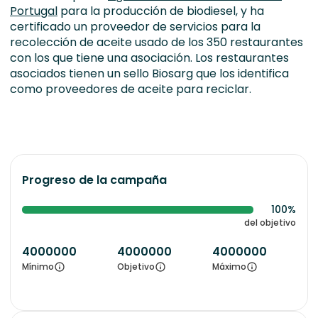
Portugal
para la producción de biodiesel, y ha
certificado un proveedor de servicios para la
recolección de aceite usado de los 350 restaurantes
con los que tiene una asociación. Los restaurantes
asociados tienen un sello Biosarg que los identifica
como proveedores de aceite para reciclar.
Progreso de la campaña
100%
del objetivo
4000000
4000000
4000000
Mínimo
Objetivo
Máximo