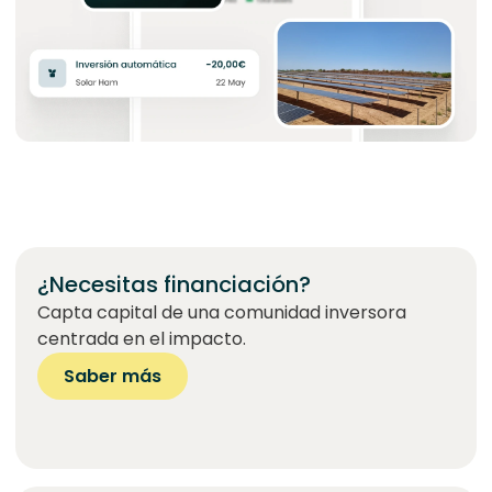
¿Necesitas financiación?
Capta capital de una comunidad inversora
centrada en el impacto.
Saber más