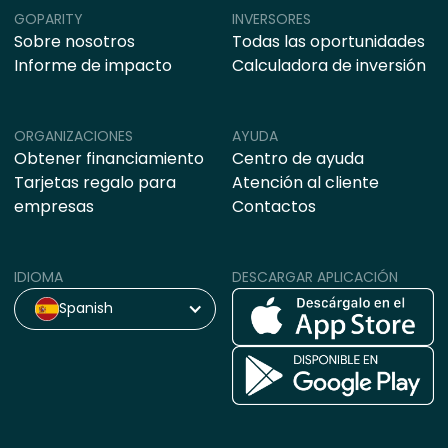
GOPARITY
INVERSORES
Sobre nosotros
Todas las oportunidades
Informe de impacto
Calculadora de inversión
ORGANIZACIONES
AYUDA
Obtener financiamiento
Centro de ayuda
Tarjetas regalo para
Atención al cliente
empresas
Contactos
IDIOMA
DESCARGAR APLICACIÓN
Spanish