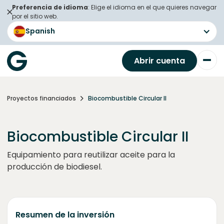
Preferencia de idioma
: Elige el idioma en el que quieres navegar
por el sitio web.
Spanish
Abrir cuenta
Proyectos financiados
Biocombustible Circular II
Biocombustible Circular II
Equipamiento para reutilizar aceite para la
producción de biodiesel.
Resumen de la inversión