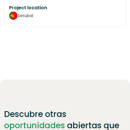
Project location
Setúbal
Descubre otras
oportunidades
abiertas que