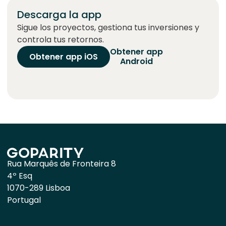
Descarga la app
Sigue los proyectos, gestiona tus inversiones y
controla tus retornos.
Obtener app
Obtener app iOS
Android
Rua Marquês de Fronteira 8
4º Esq
1070-289 Lisboa
Portugal