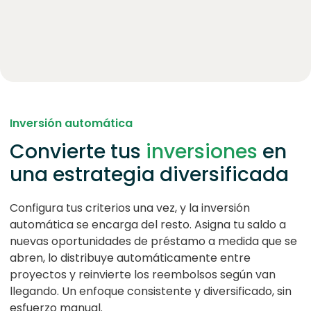
Inversión automática
Convierte tus
inversiones
en
una estrategia diversificada
Configura tus criterios una vez, y la inversión
automática se encarga del resto. Asigna tu saldo a
nuevas oportunidades de préstamo a medida que se
abren, lo distribuye automáticamente entre
proyectos y reinvierte los reembolsos según van
llegando. Un enfoque consistente y diversificado, sin
esfuerzo manual.