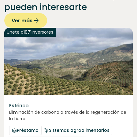
pueden interesarte
Ver más
Únete a
1871
inversores
Esférico
Eliminación de carbono a través de la regeneración de
la tierra.
Préstamo
Sistemas agroalimentarios