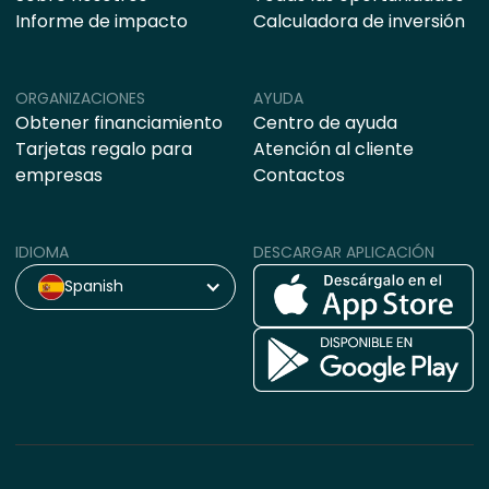
Informe de impacto
Calculadora de inversión
ORGANIZACIONES
AYUDA
Obtener financiamiento
Centro de ayuda
Tarjetas regalo para
Atención al cliente
empresas
Contactos
IDIOMA
DESCARGAR APLICACIÓN
Spanish