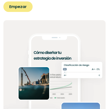
Empezar