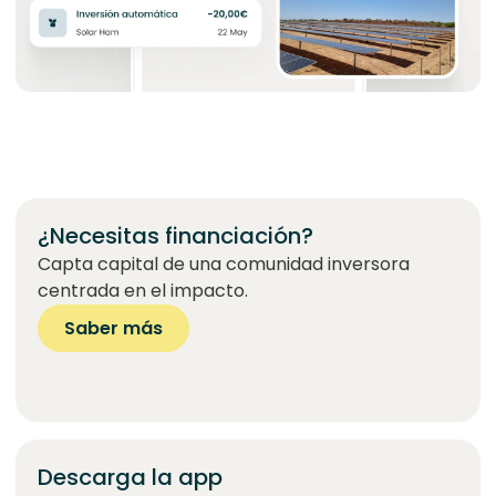
¿Necesitas financiación?
Capta capital de una comunidad inversora
centrada en el impacto.
Saber más
Descarga la app