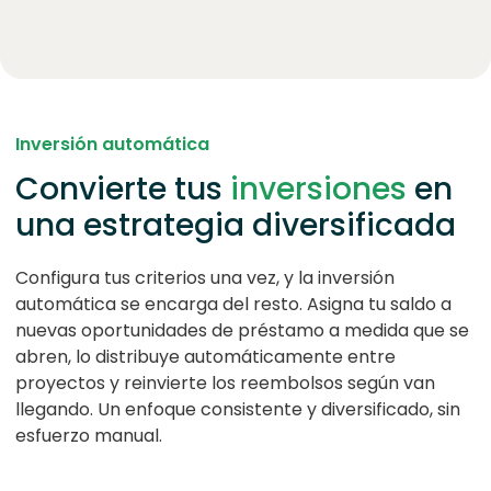
Inversión automática
Convierte tus
inversiones
en
una estrategia diversificada
Configura tus criterios una vez, y la inversión
automática se encarga del resto. Asigna tu saldo a
nuevas oportunidades de préstamo a medida que se
abren, lo distribuye automáticamente entre
proyectos y reinvierte los reembolsos según van
llegando. Un enfoque consistente y diversificado, sin
esfuerzo manual.