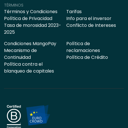
TÉRMINOS
Términos y Condiciones
Tarifas
Política de Privacidad
Info para el inversor
Tasa de morosidad 2023-
Conflicto de Intereses
2025
Condiciones MangoPay
Política de
Mecanismo de
reclamaciones
Continuidad
Política de Crédito
Política contra el
blanqueo de capitales