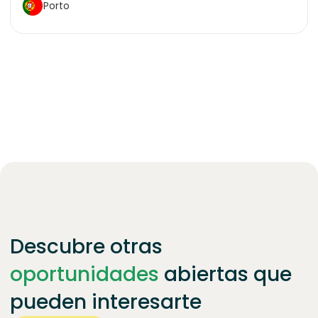
Porto
Descubre otras
oportunidades
abiertas que
pueden interesarte