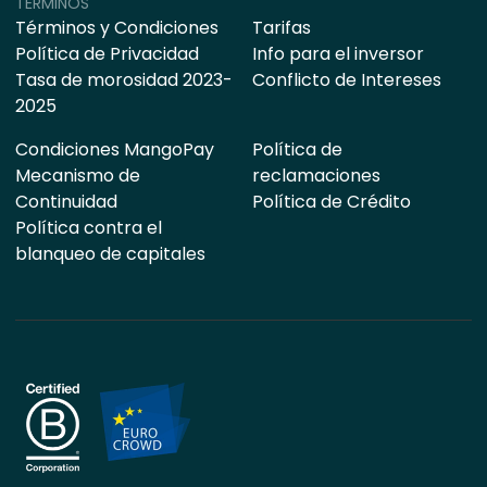
TÉRMINOS
Términos y Condiciones
Tarifas
Política de Privacidad
Info para el inversor
Tasa de morosidad 2023-
Conflicto de Intereses
2025
Condiciones MangoPay
Política de
Mecanismo de
reclamaciones
Continuidad
Política de Crédito
Política contra el
blanqueo de capitales