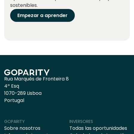
sostenibles.
Empezar a aprender
Rua Marquês de Fronteira 8
4º Esq
1070-289 Lisboa
Portugal
GOPARITY
INVERSORES
Sobre nosotros
Todas las oportunidades