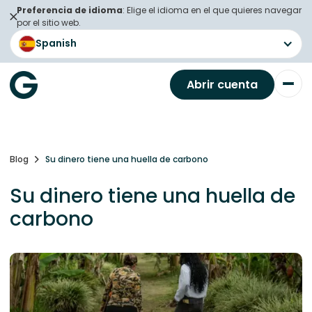
Preferencia de idioma
: Elige el idioma en el que quieres navegar
por el sitio web.
Spanish
Abrir cuenta
Blog
Su dinero tiene una huella de carbono
Su dinero tiene una huella de
carbono