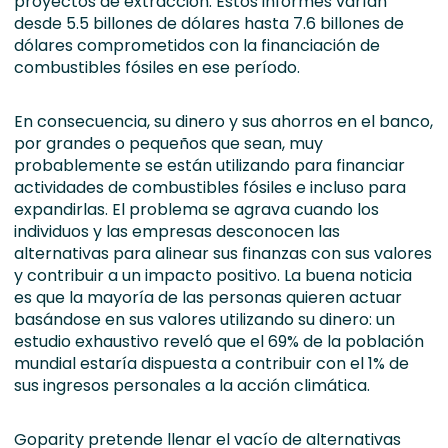
proyectos de extracción. Estos informes varían
desde 5.5 billones de dólares hasta 7.6 billones de
dólares comprometidos con la financiación de
combustibles fósiles en ese período.
En consecuencia, su dinero y sus ahorros en el banco,
por grandes o pequeños que sean, muy
probablemente se están utilizando para financiar
actividades de combustibles fósiles e incluso para
expandirlas. El problema se agrava cuando los
individuos y las empresas desconocen las
alternativas para alinear sus finanzas con sus valores
y contribuir a un impacto positivo. La buena noticia
es que la mayoría de las personas quieren actuar
basándose en sus valores utilizando su dinero: un
estudio exhaustivo reveló que el 69% de la población
mundial estaría dispuesta a contribuir con el 1% de
sus ingresos personales a la acción climática.
Goparity pretende llenar el vacío de alternativas