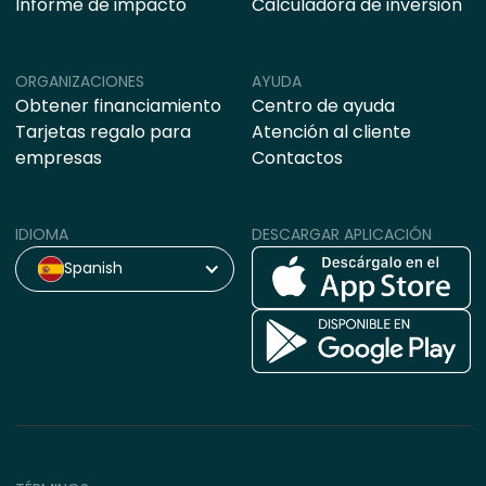
Informe de impacto
Calculadora de inversión
ORGANIZACIONES
AYUDA
Obtener financiamiento
Centro de ayuda
Tarjetas regalo para
Atención al cliente
empresas
Contactos
IDIOMA
DESCARGAR APLICACIÓN
Spanish