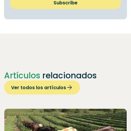
Artículos
relacionados
Ver todos los artículos