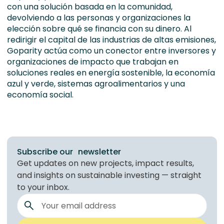
con una solución basada en la comunidad,
devolviendo a las personas y organizaciones la
elección sobre qué se financia con su dinero. Al
redirigir el capital de las industrias de altas emisiones,
Goparity actúa como un conector entre inversores y
organizaciones de impacto que trabajan en
soluciones reales en energía sostenible, la economía
azul y verde, sistemas agroalimentarios y una
economía social.
Subscribe our newsletter
Get updates on new projects, impact results,
and insights on sustainable investing — straight
to your inbox.