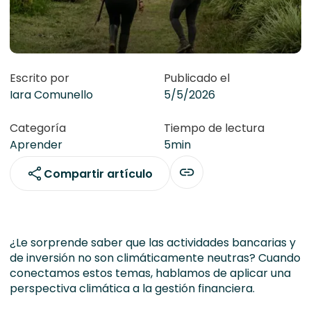
Escrito por
Publicado el
Iara Comunello
5/5/2026
Categoría
Tiempo de lectura
Aprender
5
min
Compartir artículo
¿Le sorprende saber que las actividades bancarias y
de inversión no son climáticamente neutras? Cuando
conectamos estos temas, hablamos de aplicar una
perspectiva climática a la gestión financiera.