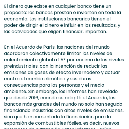
El dinero que existe en cualquier banco tiene un
propósito: los bancos prestan e invierten en toda la
economía. Las instituciones bancarias tienen el
poder de dirigir el dinero e influir en los resultados, y
las actividades que eligen financiar, importan.
En el Acuerdo de París, las naciones del mundo
acordaron colectivamente limitar los niveles de
calentamiento global a 1.5º por encima de los niveles
preindustriales, con la intención de reducir las
emisiones de gases de efecto invernadero y actuar
contra el cambio climático y sus duras
consecuencias para las personas y el medio
ambiente. Sin embargo, los informes han revelado
que desde 2016, cuando se adoptó el Acuerdo, los
bancos más grandes del mundo no solo han seguido
financiando industrias con altos niveles de emisiones,
sino que han aumentado la financiación para la
expansión de combustibles fósiles, es decir, nuevos