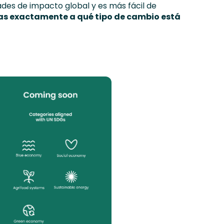
ades de impacto global y es más fácil de
as exactamente a qué tipo de cambio está