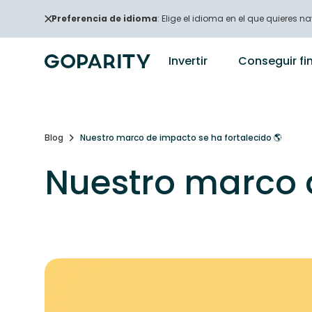
Preferencia de idioma
: Elige el idioma en el que quieres na
Invertir
Conseguir fi
Blog
Nuestro marco de impacto se ha fortalecido 🌎
Nuestro marco d