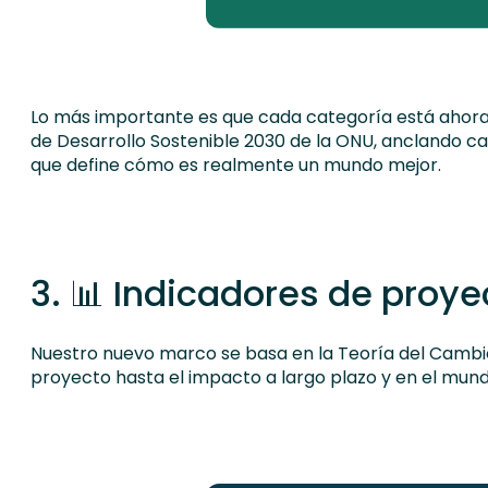
Lo más importante es que cada categoría está ahor
de Desarrollo Sostenible 2030 de la ONU, anclando c
que define cómo es realmente un mundo mejor.
3. 📊 Indicadores de proye
Nuestro nuevo marco se basa en la Teoría del Cambio
proyecto hasta el impacto a largo plazo y en el mund