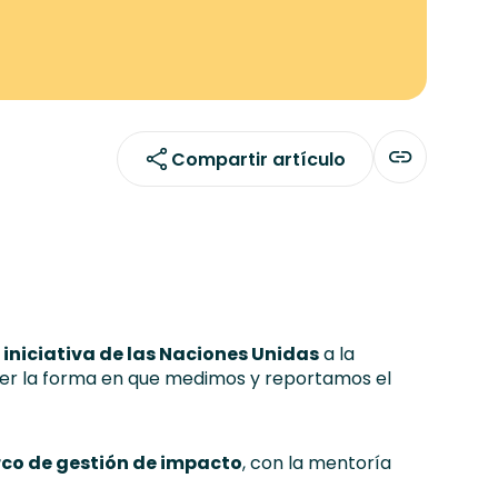
Compartir artículo
iniciativa de las Naciones Unidas
a la
ecer la forma en que medimos y reportamos el
co de gestión de impacto
, con la mentoría