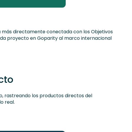
a más directamente conectada con los Objetivos
ada proyecto en Goparity al marco internacional
cto
, rastreando los productos directos del
o real.