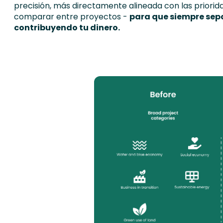
precisión, más directamente alineada con las priorid
comparar entre proyectos -
para que siempre sep
contribuyendo tu dinero.