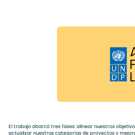
El trabajo abarcó tres fases: alinear nuestros objeti
actualizar nuestras categorías de proyectos y mejor