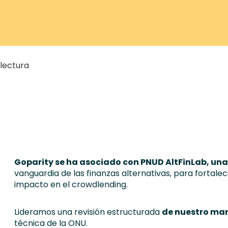
lectura
Goparity se ha asociado con PNUD AltFinLab, una 
vanguardia de las finanzas alternativas, para fortal
impacto en el crowdlending.
Lideramos una revisión estructurada
de nuestro mar
técnica de la ONU.